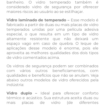
banheiro. O vidro temperado também é
considerado vidro de segurança por oferecer
maiores riscos ao usuário ao se estilhaçar.
Vidro laminado de temperado –
Esse modelo é
fabricado a partir de duas ou mais placas de vidro
temperados unidas por uma película adesiva
especial, o que resulta em um tipo de vidro
altamente resistente que não deixará um
espaço vago em caso de quebra. O leque de
aplicações desse modelo é enorme, pois ele
aproveita as melhores qualidades dos dois tipos
de vidro comentados acima.
Os vidros de segurança podem ser combinados
com vários outros beneficiamentos, com
qualidades e benefícios que não se anulam. Veja
abaixo outros modelos de vidro oferecidos pela
indústria:
Vidro duplo –
Ideal para oferecer conforto
térmico e acústico. Sua estrutura aceita duas ou
mais placas de vidro (de diferentes