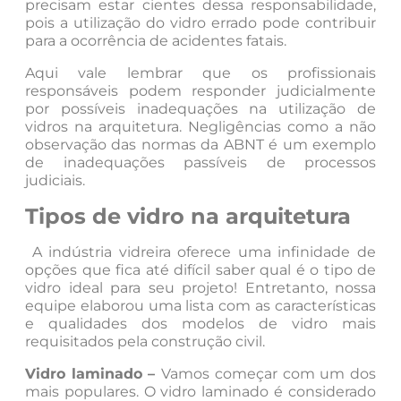
precisam estar cientes dessa responsabilidade,
pois a utilização do vidro errado pode contribuir
para a ocorrência de acidentes fatais.
Aqui vale lembrar que os profissionais
responsáveis podem responder judicialmente
por possíveis inadequações na utilização de
vidros na arquitetura. Negligências como a não
observação das normas da ABNT é um exemplo
de inadequações passíveis de processos
judiciais.
Tipos de vidro na arquitetura
A indústria vidreira oferece uma infinidade de
opções que fica até difícil saber qual é o tipo de
vidro ideal para seu projeto! Entretanto, nossa
equipe elaborou uma lista com as características
e qualidades dos modelos de vidro mais
requisitados pela construção civil.
Vidro laminado –
Vamos começar com um dos
mais populares. O vidro laminado é considerado