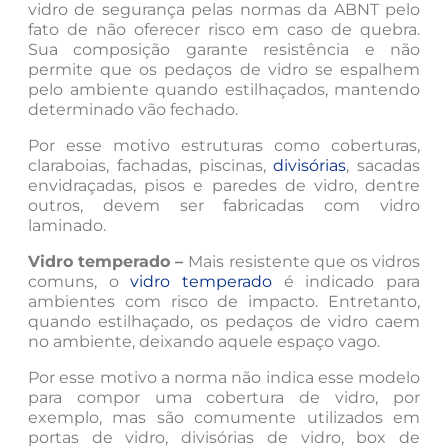
vidro de segurança pelas normas da ABNT pelo
fato de não oferecer risco em caso de quebra.
Sua composição garante resistência e não
permite que os pedaços de vidro se espalhem
pelo ambiente quando estilhaçados, mantendo
determinado vão fechado.
Por esse motivo estruturas como coberturas,
claraboias, fachadas, piscinas,
divisórias
, sacadas
envidraçadas, pisos e paredes de vidro, dentre
outros, devem ser fabricadas com vidro
laminado.
Vidro temperado –
Mais resistente que os vidros
comuns, o
vidro temperado
é indicado para
ambientes com risco de impacto. Entretanto,
quando estilhaçado, os pedaços de vidro caem
no ambiente, deixando aquele espaço vago.
Por esse motivo a norma não indica esse modelo
para compor uma cobertura de vidro, por
exemplo, mas são comumente utilizados em
portas de vidro, divisórias de vidro, box de