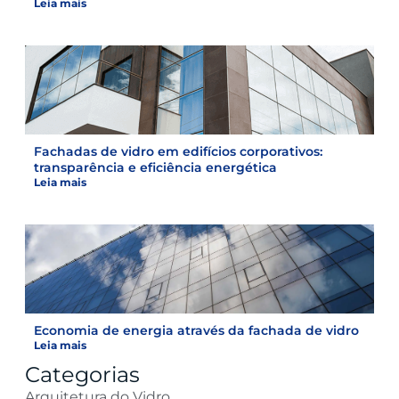
Leia mais
Fachadas de vidro em edifícios corporativos:
transparência e eficiência energética
Leia mais
Economia de energia através da fachada de vidro
Leia mais
Categorias
Arquitetura do Vidro