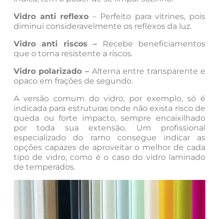
Vidro anti reflexo
– Perfeito para vitrines, pois
diminui consideravelmente os reflexos da luz.
Vidro anti riscos –
Recebe beneficiamentos
que o torna resistente a riscos.
Vidro polarizado –
Alterna entre transparente e
opaco em frações de segundo.
A versão comum do vidro, por exemplo, só é
indicada para estruturas onde não exista risco de
queda ou forte impacto, sempre encaixilhado
por toda sua extensão. Um profissional
especializado do ramo consegue indicar as
opções capazes de aproveitar o melhor de cada
tipo de vidro, como é o caso do vidro laminado
de temperados.