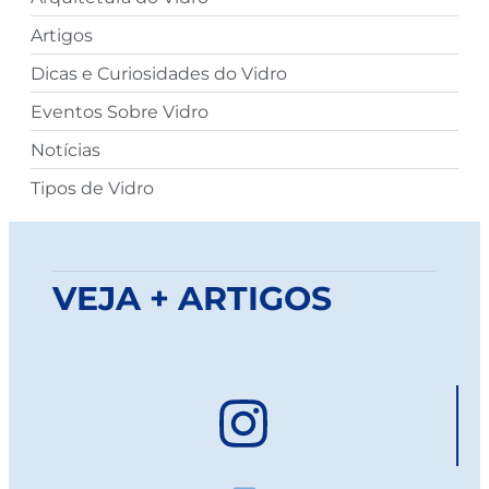
Artigos
Dicas e Curiosidades do Vidro
Eventos Sobre Vidro
Notícias
Tipos de Vidro
VEJA + ARTIGOS