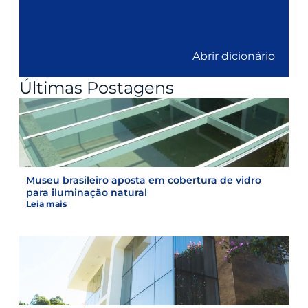
Abrir dicionário
Últimas Postagens
Museu brasileiro aposta em cobertura de vidro
para iluminação natural
Leia mais