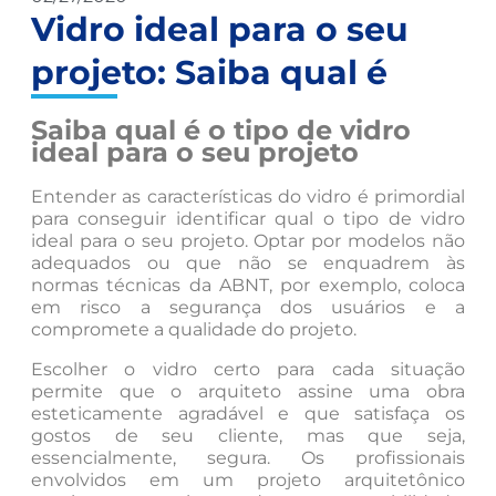
Vidro ideal para o seu
projeto: Saiba qual é
Saiba qual é o tipo de vidro
ideal para o seu projeto
Entender as características do vidro é primordial
para conseguir identificar qual o tipo de vidro
ideal para o seu projeto. Optar por modelos não
adequados ou que não se enquadrem às
normas técnicas da ABNT, por exemplo, coloca
em risco a segurança dos usuários e a
compromete a qualidade do projeto.
Escolher o vidro certo para cada situação
permite que o arquiteto assine uma obra
esteticamente agradável e que satisfaça os
gostos de seu cliente, mas que seja,
essencialmente, segura. Os profissionais
envolvidos em um projeto arquitetônico