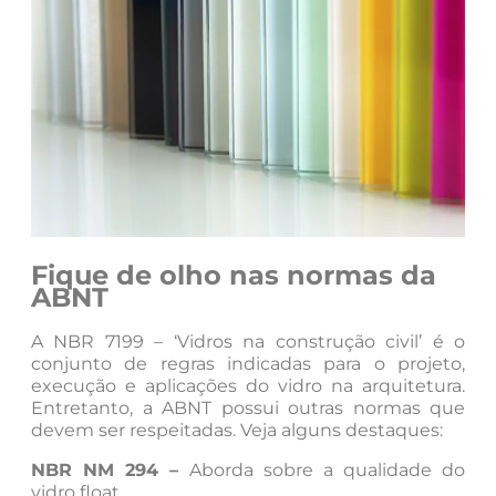
Fique de olho nas normas da
ABNT
A NBR 7199 – ‘Vidros na construção civil’ é o
conjunto de regras indicadas para o projeto,
execução e aplicações do vidro na arquitetura.
Entretanto, a ABNT possui outras normas que
devem ser respeitadas. Veja alguns destaques:
NBR NM 294 –
Aborda sobre a qualidade do
vidro float.