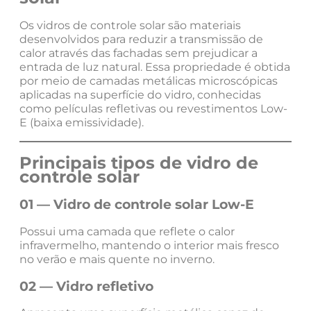
Os vidros de controle solar são materiais
desenvolvidos para reduzir a transmissão de
calor através das fachadas sem prejudicar a
entrada de luz natural. Essa propriedade é obtida
por meio de camadas metálicas microscópicas
aplicadas na superfície do vidro, conhecidas
como películas refletivas ou revestimentos Low-
E (baixa emissividade).
Principais tipos de vidro de
controle solar
01 — Vidro de controle solar Low-E
Possui uma camada que reflete o calor
infravermelho, mantendo o interior mais fresco
no verão e mais quente no inverno.
02 — Vidro refletivo