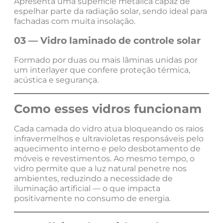
Apresenta uma superfície metálica capaz de
espelhar parte da radiação solar, sendo ideal para
fachadas com muita insolação.
03 — Vidro laminado de controle solar
Formado por duas ou mais lâminas unidas por
um interlayer que confere proteção térmica,
acústica e segurança.
Como esses vidros funcionam
Cada camada do vidro atua bloqueando os raios
infravermelhos e ultravioletas responsáveis pelo
aquecimento interno e pelo desbotamento de
móveis e revestimentos. Ao mesmo tempo, o
vidro permite que a luz natural penetre nos
ambientes, reduzindo a necessidade de
iluminação artificial — o que impacta
positivamente no consumo de energia.