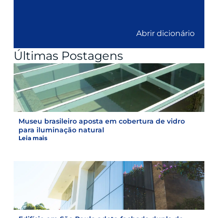
Abrir dicionário
Últimas Postagens
Museu brasileiro aposta em cobertura de vidro
para iluminação natural
Leia mais