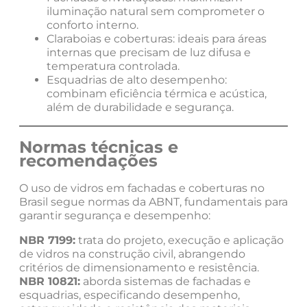
iluminação natural sem comprometer o
conforto interno.
Claraboias e coberturas: ideais para áreas
internas que precisam de luz difusa e
temperatura controlada.
Esquadrias de alto desempenho:
combinam eficiência térmica e acústica,
além de durabilidade e segurança.
Normas técnicas e
recomendações
O uso de vidros em fachadas e coberturas no
Brasil segue normas da ABNT, fundamentais para
garantir segurança e desempenho:
NBR 7199:
trata do projeto, execução e aplicação
de vidros na construção civil, abrangendo
critérios de dimensionamento e resistência.
NBR 10821:
aborda sistemas de fachadas e
esquadrias, especificando desempenho,