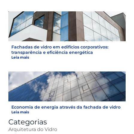
Fachadas de vidro em edifícios corporativos:
transparência e eficiência energética
Leia mais
Economia de energia através da fachada de vidro
Leia mais
Categorias
Arquitetura do Vidro