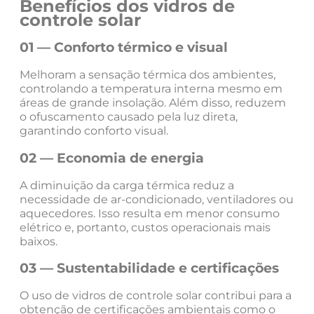
Benefícios dos vidros de
controle solar
01 — Conforto térmico e visual
Melhoram a sensação térmica dos ambientes,
controlando a temperatura interna mesmo em
áreas de grande insolação. Além disso, reduzem
o ofuscamento causado pela luz direta,
garantindo conforto visual.
02 — Economia de energia
A diminuição da carga térmica reduz a
necessidade de ar-condicionado, ventiladores ou
aquecedores. Isso resulta em menor consumo
elétrico e, portanto, custos operacionais mais
baixos.
03 — Sustentabilidade e certificações
O uso de vidros de controle solar contribui para a
obtenção de certificações ambientais como o