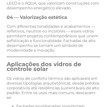
LEED e o AQUA, que valorizam construções com
desempenho energético elevado.
04 — Valorização estética
Com diferentes tonalidades e acabamentos —
refletivos, neutros ou incolores — esses vidros
permitem projetos contemporâneos que unem
sofisticação e funcionalidade. Fachadas de alto
desempenho se tornam um símbolo de
modernidade e inovação.
Aplicações dos vidros de
controle solar
Os vidros de conforto térmico são aplicáveis em
diversas tipologias arquitetônicas, desde prédios
corporativos até residências sustentáveis de alto
padrão. Entre os usos mais comuns, destacam-
se:
Fachadas envidraçadas: maximizam