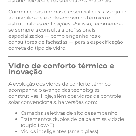
estanqueidade e resistência dos materiais.
Cumprir essas normas é essencial para assegurar
a durabilidade e o desempenho térmico e
estrutural das edificações. Por isso, recomenda-
se sempre a consulta a profissionais
especializados — como engenheiros e
consultores de fachadas — para a especificação
correta do tipo de vidro.
Vidro de conforto térmico e
inovação
A evolução dos vidros de conforto térmico
acompanha o avanço das tecnologias
construtivas. Hoje, além dos vidros de controle
solar convencionais, há versões com:
Camadas seletivas de alto desempenho
Tratamentos duplos de baixa emissividade
(duplo Low-E)
Vidros inteligentes (smart glass)