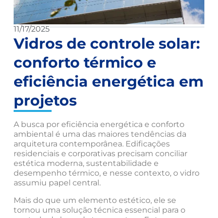
11/17/2025
Vidros de controle solar:
conforto térmico e
eficiência energética em
projetos
A busca por eficiência energética e conforto
ambiental é uma das maiores tendências da
arquitetura contemporânea. Edificações
residenciais e corporativas precisam conciliar
estética moderna, sustentabilidade e
desempenho térmico, e nesse contexto, o vidro
assumiu papel central.
Mais do que um elemento estético, ele se
tornou uma solução técnica essencial para o