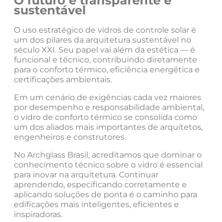
O futuro é transparente e
sustentável
O uso estratégico de vidros de controle solar é
um dos pilares da arquitetura sustentável no
século XXI. Seu papel vai além da estética — é
funcional e técnico, contribuindo diretamente
para o conforto térmico, eficiência energética e
certificações ambientais.
Em um cenário de exigências cada vez maiores
por desempenho e responsabilidade ambiental,
o vidro de conforto térmico se consolida como
um dos aliados mais importantes de arquitetos,
engenheiros e construtores.
No Archglass Brasil, acreditamos que dominar o
conhecimento técnico sobre o vidro é essencial
para inovar na arquitetura. Continuar
aprendendo, especificando corretamente e
aplicando soluções de ponta é o caminho para
edificações mais inteligentes, eficientes e
inspiradoras.