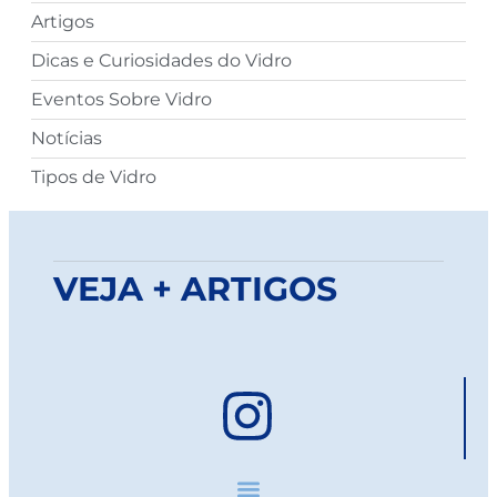
Artigos
Dicas e Curiosidades do Vidro
Eventos Sobre Vidro
Notícias
Tipos de Vidro
VEJA + ARTIGOS