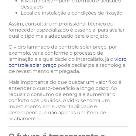
Nível de desempenho térmico e acústico
desejado
Local de instalação e condições de fixação
Assim, consultar um profissional técnico ou
fornecedor especializado é essencial para avaliar
qual o tipo mais adequado para o projeto.
O vidro laminado de controle solar preço, por
exemplo, varia conforme o processo de
laminação e a qualidade do intercalário, já o
vidro
controle solar preço
pode oscilar pela tecnologia
de revestimento empregada.
Mais importante do que buscar um valor fixo é
entender o custo-benefício a longo prazo. Ao
reduzir o consumo de energia e aumentar o
conforto dos usuários, o vidro se torna um
investimento em sustentabilidade e
desempenho, e não apenas um item de
acabamento.