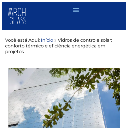
Você está Aqui:
Início
»
Vidros de controle solar:
conforto térmico e eficiência energética em
projetos