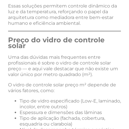
Essas soluções permitem controle dinâmico da
luz e da temperatura, reforçando o papel da
arquitetura como mediadora entre bem-estar
humano e eficiência ambiental.
Preço do vidro de controle
solar
Uma das dúvidas mais frequentes entre
profissionais é sobre o vidro de controle solar
preço — e aqui vale destacar que não existe um
valor único por metro quadrado (m²).
O vidro de controle solar preço m² depende de
vários fatores, como:
Tipo de vidro especificado (Low-E, laminado,
incolor, entre outros)
Espessura e dimensões das lâminas
Tipo de aplicação (fachada, cobertura,
esquadria ou claraboia)