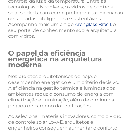
controle da luz e da temperatura. Entre as
tecnologias disponíveis, os vidros de controle
solar se destacam como protagonistas na criação
de fachadas inteligentes e sustentáveis.
Acompanhe mais um artigo
Archglass Brasil
, o
seu portal de conhecimento sobre arquitetura
com vidros.
O papel da eficiência
energética na arquitetura
moderna
Nos projetos arquitetônicos de hoje, o
desempenho energético é um critério decisivo.
A eficiência na gestão térmica e luminosa dos
ambientes reduz o consumo de energia com
climatização e iluminação, além de diminuir a
pegada de carbono das edificações.
Ao selecionar materiais inovadores, como o vidro
de controle solar Low-E, arquitetos e
engenheiros conseguem aumentar o conforto