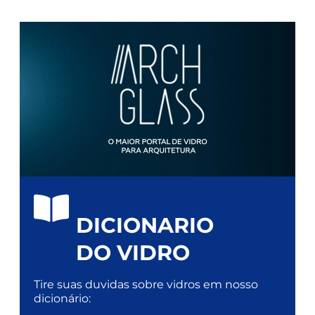
DICIONARIO
DO VIDRO
Tire suas duvidas sobre vidros em nosso
dicionário: