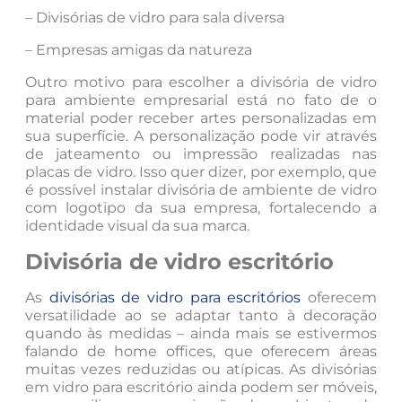
– Divisórias de vidro para sala diversa
– Empresas amigas da natureza
Outro motivo para escolher a divisória de vidro
para ambiente empresarial está no fato de o
material poder receber artes personalizadas em
sua superfície. A personalização pode vir através
de jateamento ou impressão realizadas nas
placas de vidro. Isso quer dizer, por exemplo, que
é possível instalar divisória de ambiente de vidro
com logotipo da sua empresa, fortalecendo a
identidade visual da sua marca.
Divisória
de vidro
escritório
As
divisórias de vidro para escritórios
oferecem
versatilidade ao se adaptar tanto à decoração
quando às medidas – ainda mais se estivermos
falando de home offices, que oferecem áreas
muitas vezes reduzidas ou atípicas. As divisórias
em vidro para escritório ainda podem ser móveis,