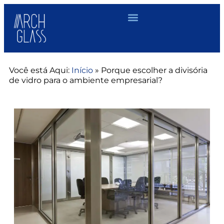
Você está Aqui:
Início
»
Porque escolher a divisória
de vidro para o ambiente empresarial?