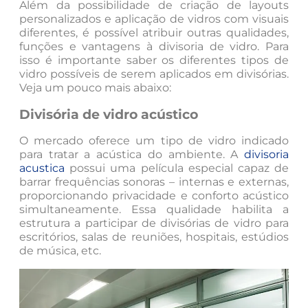
Além da possibilidade de criação de layouts
personalizados e aplicação de vidros com visuais
diferentes, é possível atribuir outras qualidades,
funções e vantagens à divisoria de vidro. Para
isso é importante saber os diferentes tipos de
vidro possíveis de serem aplicados em divisórias.
Veja um pouco mais abaixo:
Divisória de vidro acústico
O mercado oferece um tipo de vidro indicado
para tratar a acústica do ambiente. A
divisoria
acustica
possui uma película especial capaz de
barrar frequências sonoras – internas e externas,
proporcionando privacidade e conforto acústico
simultaneamente. Essa qualidade habilita a
estrutura a participar de divisórias de vidro para
escritórios, salas de reuniões, hospitais, estúdios
de música, etc.