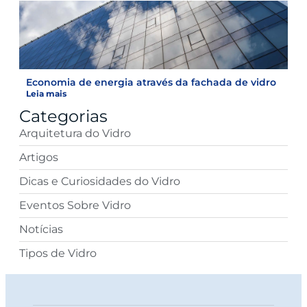
Economia de energia através da fachada de vidro
Leia mais
Categorias
Arquitetura do Vidro
Artigos
Dicas e Curiosidades do Vidro
Eventos Sobre Vidro
Notícias
Tipos de Vidro