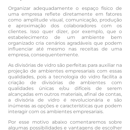
Organizar adequadamente o espaço físico de
uma empresa reflete diretamente em fatores
como amplitude visual, comunicação, produção
e aproximação dos colaboradores com os
clientes. Isso quer dizer, por exemplo, que o
estabelecimento de um ambiente bem
organizado cria cenários agradáveis que podem
influenciar até mesmo nas receitas de uma
empresa, consequentemente.
As divisórias de vidro são perfeitas para auxiliar na
projeção de ambientes empresariais com essas
qualidades, pois a tecnologia do vidro facilita a
criação de divisórias de ambientes com
qualidades únicas e/ou difíceis de serem
alcançadas em outros materiais, afinal de contas,
a divisória de vidro é revolucionária e são
inúmeras as opções e características que podem
interagir com os ambientes empresariais.
Por esse motivo abaixo comentaremos sobre
algumas possibilidades e vantagens de escolher