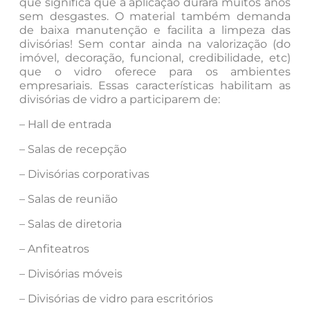
que significa que a aplicação durará muitos anos
sem desgastes. O material também demanda
de baixa manutenção e facilita a limpeza das
divisórias! Sem contar ainda na valorização (do
imóvel, decoração, funcional, credibilidade, etc)
que o vidro oferece para os ambientes
empresariais. Essas características habilitam as
divisórias de vidro a participarem de:
– Hall de entrada
– Salas de recepção
– Divisórias corporativas
– Salas de reunião
– Salas de diretoria
– Anfiteatros
– Divisórias móveis
– Divisórias de vidro para escritórios