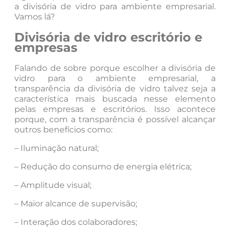
a divisória de vidro para ambiente empresarial.
Vamos lá?
Divisória de vidro escritório e
empresas
Falando de sobre porque escolher a divisória de
vidro para o ambiente empresarial, a
transparência da divisória de vidro talvez seja a
característica mais buscada nesse elemento
pelas empresas e escritórios. Isso acontece
porque, com a transparência é possível alcançar
outros benefícios como:
– Iluminação natural;
– Redução do consumo de energia elétrica;
– Amplitude visual;
– Maior alcance de supervisão;
– Interação dos colaboradores;