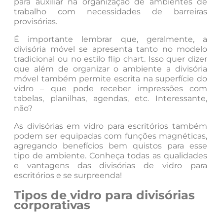
para auxiliar na organização de ambientes de
trabalho com necessidades de barreiras
provisórias.
É importante lembrar que, geralmente, a
divisória móvel se apresenta tanto no modelo
tradicional ou no estilo flip chart. Isso quer dizer
que além de organizar o ambiente a divisória
móvel também permite escrita na superfície do
vidro – que pode receber impressões com
tabelas, planilhas, agendas, etc. Interessante,
não?
As divisórias em vidro para escritórios também
podem ser equipadas com funções magnéticas,
agregando benefícios bem quistos para esse
tipo de ambiente. Conheça todas as qualidades
e vantagens das divisórias de vidro para
escritórios e se surpreenda!
Tipos de vidro para divisórias
corporativas