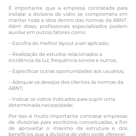
É importante que a empresa contratada para
instalar a divisória de vidro se comprometa em
manter toda a obra dentro das normas da ABNT.
Além disso, profissionais especializados podem
auxiliar em outros fatores como:
– Escolha do melhor layout a ser aplicado;
– Realização de estudos relacionados a
incidência da luz, frequência sonora e outros;
– Especificar outras oportunidades aos usuários;
– Adequar os desejos dos clientes às normas da
ABNT;
– Indicar os vidros indicados para suprir uma
determinada necessidade;
Por isso é muito importante contratar empresas
de divisórias para escritórios conceituadas, a fim
de aproveitar o máximo da estrutura e dos
benefícios que a divisória de vidro pode oferecer.