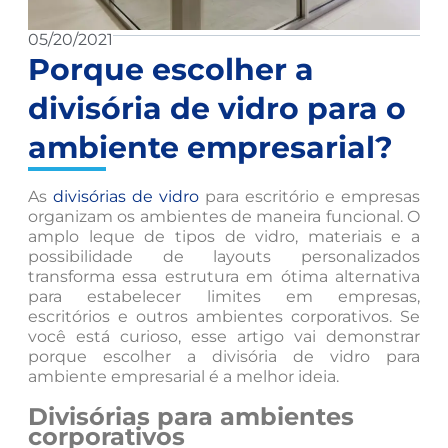
05/20/2021
Porque escolher a
divisória de vidro para o
ambiente empresarial?
As
divisórias de vidro
para escritório e empresas
organizam os ambientes de maneira funcional. O
amplo leque de tipos de vidro, materiais e a
possibilidade de layouts personalizados
transforma essa estrutura em ótima alternativa
para estabelecer limites em empresas,
escritórios e outros ambientes corporativos. Se
você está curioso, esse artigo vai demonstrar
porque escolher a divisória de vidro para
ambiente empresarial é a melhor ideia.
Divisórias para ambientes
corporativos