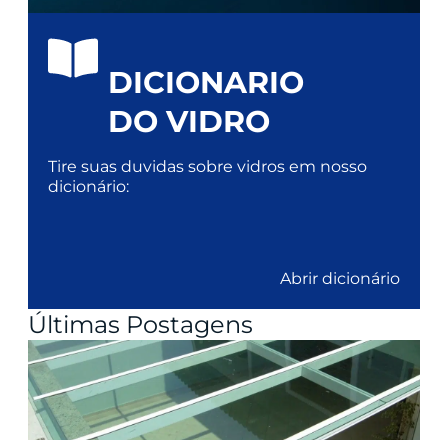
DICIONARIO
DO VIDRO
Tire suas duvidas sobre vidros em nosso
dicionário:
Abrir dicionário
Últimas Postagens