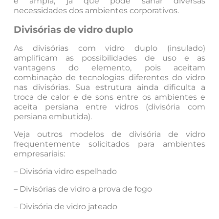
é ampla, já que pode sanar diversas
necessidades dos ambientes corporativos.
Divisórias de vidro duplo
As divisórias com vidro duplo (insulado)
amplificam as possibilidades de uso e as
vantagens do elemento, pois aceitam
combinação de tecnologias diferentes do vidro
nas divisórias. Sua estrutura ainda dificulta a
troca de calor e de sons entre os ambientes e
aceita persiana entre vidros (divisória com
persiana embutida).
Veja outros modelos de divisória de vidro
frequentemente solicitados para ambientes
empresariais:
– Divisória vidro espelhado
– Divisórias de vidro a prova de fogo
– Divisória de vidro jateado