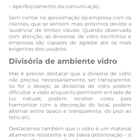
– Aperfeiçoamento da comunicação;
Sem contar na aproximação da empresa com os
clientes, que se sentem mais próximos devido a
‘ausência’ de limites visuais. Quando observado
com atenção, as divisorias de vidro escritórios e
empresas são capazes de agradar até os mais
exigentes dos usuários.
Divisória
de ambiente vidro
Mas é preciso destacar que a divisória de vidro
não precisa, necessariamente, ser transparente.
Se for o desejo, as divisórias de vidro podem
dificultar a visão enquanto permitem entrada de
luz natural; podem receber cores para
harmonizar com a decoração do local, podem
alternar entre opaco e transparente, do piso ao
teto, etc.
Destacamos também que o vidro é um material
altamente resistente e de baixa deterioração – o