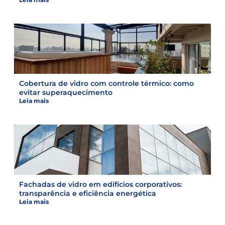
Cobertura de vidro com controle térmico: como
evitar superaquecimento
Leia mais
Fachadas de vidro em edifícios corporativos:
transparência e eficiência energética
Leia mais