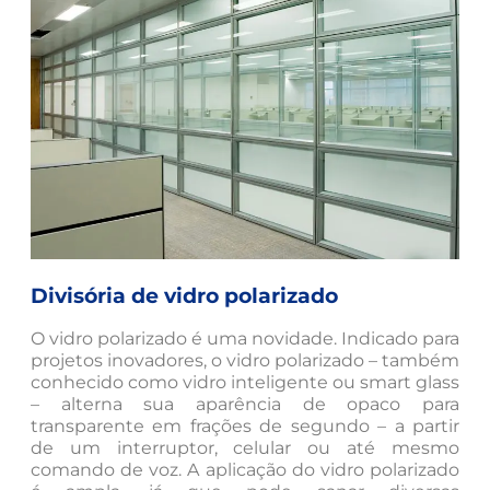
Divisória de vidro polarizado
O vidro polarizado é uma novidade. Indicado para
projetos inovadores, o vidro polarizado – também
conhecido como vidro inteligente ou smart glass
– alterna sua aparência de opaco para
transparente em frações de segundo – a partir
de um interruptor, celular ou até mesmo
comando de voz. A aplicação do vidro polarizado