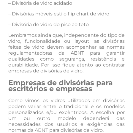
– Divisória de vidro acidado
– Divisórias móveis estilo flip chart de vidro
– Divisória de vidro do piso ao teto
Lembramos ainda que, independente do tipo de
vidro, funcionalidade ou layout, as divisórias
feitas de vidro devem acompanhar as normas
regulamentadoras da ABNT para garantir
qualidades como segurança, resistência e
durabilidade. Por isso fique atento ao contratar
empresas de divisórias de vidro.
Empresas de divisórias para
escritórios e empresas
Como vimos, os vidros utilizados em divisórias
podem variar entre o tradicional e os modelos
personalizados e/ou excêntricos. A escolha por
um ou outro modelo dependerá das
necessidades dos usuários e exigências das
normas da ABNT para divisórias de vidro.