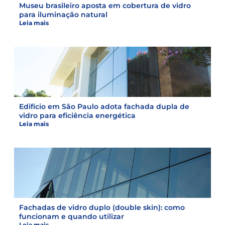
Museu brasileiro aposta em cobertura de vidro
para iluminação natural
Leia mais
Edifício em São Paulo adota fachada dupla de
vidro para eficiência energética
Leia mais
Fachadas de vidro duplo (double skin): como
funcionam e quando utilizar
Leia mais