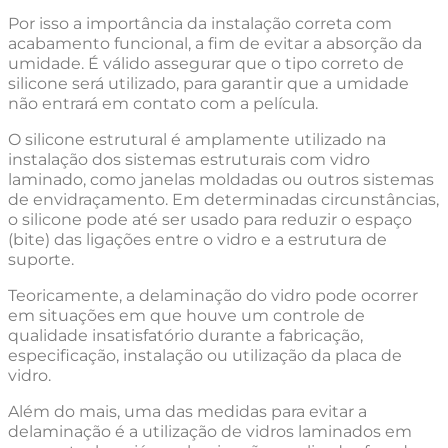
Por isso a importância da instalação correta com
acabamento funcional, a fim de evitar a absorção da
umidade. É válido assegurar que o tipo correto de
silicone será utilizado, para garantir que a umidade
não entrará em contato com a película.
O silicone estrutural é amplamente utilizado na
instalação dos sistemas estruturais com vidro
laminado, como janelas moldadas ou outros sistemas
de envidraçamento. Em determinadas circunstâncias,
o silicone pode até ser usado para reduzir o espaço
(bite) das ligações entre o vidro e a estrutura de
suporte.
Teoricamente, a delaminação do vidro pode ocorrer
em situações em que houve um controle de
qualidade insatisfatório durante a fabricação,
especificação, instalação ou utilização da placa de
vidro.
Além do mais, uma das medidas para evitar a
delaminação é a utilização de vidros laminados em