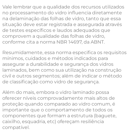
Vale lembrar que a qualidade dos recursos utilizados
no processamento do vidro influencia diretamente
na delaminação das folhas de vidro, tanto que essa
situação deve estar registrada e assegurada através
de testes específicos e laudos adequados que
comprovem a qualidade das folhas de vidro,
conforme cita a norma NBR 14697, da ABNT.
Resumidamente, essa norma especifica os requisitos
mínimos, cuidados e métodos indicados para
assegurar a durabilidade e segurança dos vidros
laminados, bem como sua utilização na construção
civil e outros segmentos; além de indicar o método
de classificação como vidro de segurança.
Além do mais, embora o vidro laminado possa
oferecer níveis comprovadamente mais altos de
proteção quando comparado ao vidro comum, é
importante que o comportamento de todos os
componentes que formam a estrutura (baguete,
caixilho, esquadria, etc) ofereçam resiliência
compatível.