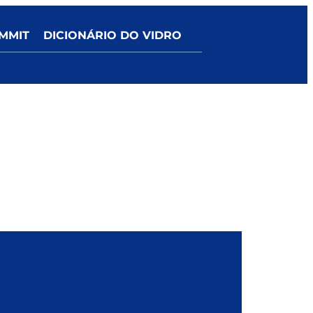
MMIT
DICIONÁRIO DO VIDRO