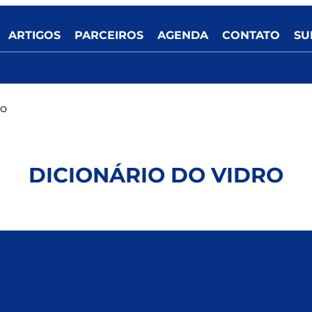
ARTIGOS
PARCEIROS
AGENDA
CONTATO
SU
ão
DICIONÁRIO DO VIDRO