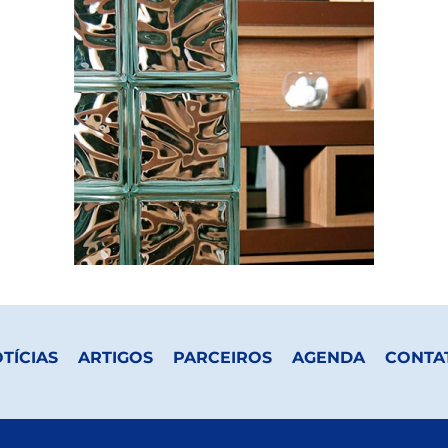
TÍCIAS
ARTIGOS
PARCEIROS
AGENDA
CONTA