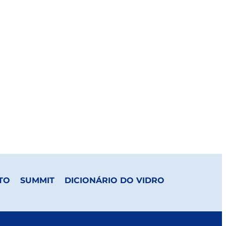
TO
SUMMIT
DICIONÁRIO DO VIDRO