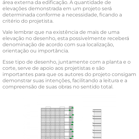
área externa da edificação. A quantidade de
elevações demonstrada em um projeto será
determinada conforme a necessidade, ficando a
critério do projetista.
Vale lembrar que na existência de mais de uma
elevação no desenho, esta possivelmente receberá
denominação de acordo com sua localização,
orientação ou importância.
Esse tipo de desenho, juntamente com a planta e o
corte, serve de apoio aos projetistas e são
importantes para que os autores do projeto consigam
demonstrar suas intenções, facilitando a leitura e a
compreensão de suas obras no sentido total.