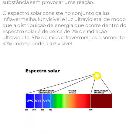
substância sem provocar uma reação.
O espectro solar consiste no conjunto da luz
infravermelha, luz visível e luz ultravioleta, de modo
que a distribuição de energia que ocorre dentro do
espectro solar é de cerca de 2% de radiação
ultravioleta, 51% de raios infravermelhos e somente
47% corresponde à luz visível.