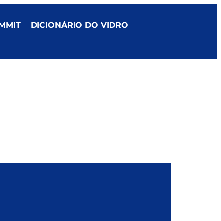
MMIT
DICIONÁRIO DO VIDRO