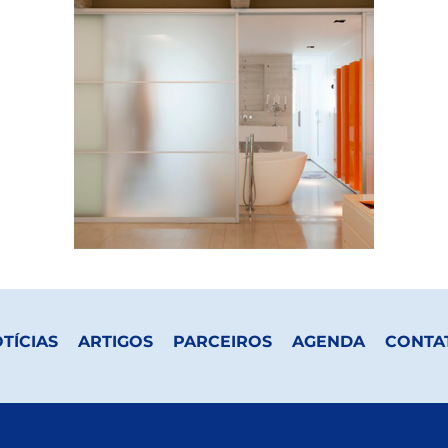
TÍCIAS
ARTIGOS
PARCEIROS
AGENDA
CONTA