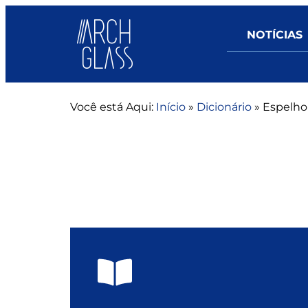
NOTÍCIAS
Você está Aqui:
Início
»
Dicionário
»
Espelho