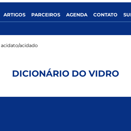
ARTIGOS
PARCEIROS
AGENDA
CONTATO
SU
 acidato/acidado
DICIONÁRIO DO VIDRO