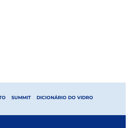
TO
SUMMIT
DICIONÁRIO DO VIDRO