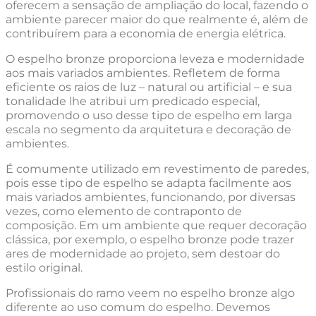
oferecem a sensação de ampliação do local, fazendo o
ambiente parecer maior do que realmente é, além de
contribuírem para a economia de energia elétrica.
O espelho bronze proporciona leveza e modernidade
aos mais variados ambientes. Refletem de forma
eficiente os raios de luz – natural ou artificial – e sua
tonalidade lhe atribui um predicado especial,
promovendo o uso desse tipo de espelho em larga
escala no segmento da arquitetura e decoração de
ambientes.
É comumente utilizado em revestimento de paredes,
pois esse tipo de espelho se adapta facilmente aos
mais variados ambientes, funcionando, por diversas
vezes, como elemento de contraponto de
composição. Em um ambiente que requer decoração
clássica, por exemplo, o espelho bronze pode trazer
ares de modernidade ao projeto, sem destoar do
estilo original.
Profissionais do ramo veem no espelho bronze algo
diferente ao uso comum do espelho. Devemos