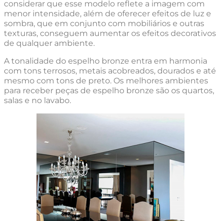
considerar que esse modelo reflete a imagem com
menor intensidade, além de oferecer efeitos de luz e
sombra, que em conjunto com mobiliários e outras
texturas, conseguem aumentar os efeitos decorativos
de qualquer ambiente.
A tonalidade do espelho bronze entra em harmonia
com tons terrosos, metais acobreados, dourados e até
mesmo com tons de preto. Os melhores ambientes
para receber peças de espelho bronze são os quartos,
salas e no lavabo.