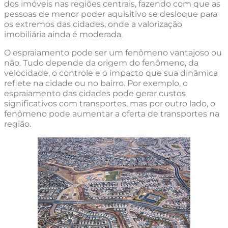
dos imóveis nas regiões centrais, fazendo com que as
pessoas de menor poder aquisitivo se desloque para
os extremos das cidades, onde a valorização
imobiliária ainda é moderada.
O espraiamento pode ser um fenômeno vantajoso ou
não. Tudo depende da origem do fenômeno, da
velocidade, o controle e o impacto que sua dinâmica
reflete na cidade ou no bairro. Por exemplo, o
espraiamento das cidades pode gerar custos
significativos com transportes, mas por outro lado, o
fenômeno pode aumentar a oferta de transportes na
região.