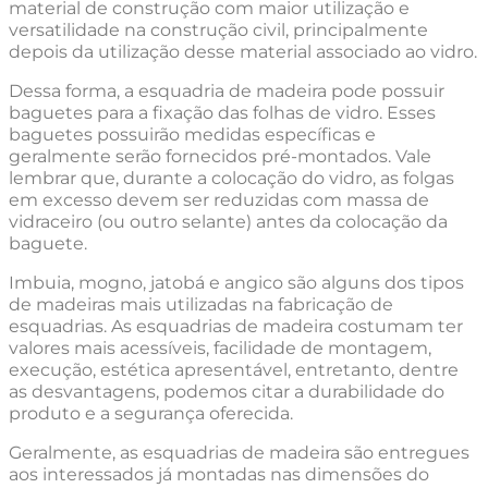
material de construção com maior utilização e
versatilidade na construção civil, principalmente
depois da utilização desse material associado ao vidro.
Dessa forma, a esquadria de madeira pode possuir
baguetes para a fixação das folhas de vidro. Esses
baguetes possuirão medidas específicas e
geralmente serão fornecidos pré-montados. Vale
lembrar que, durante a colocação do vidro, as folgas
em excesso devem ser reduzidas com massa de
vidraceiro (ou outro selante) antes da colocação da
baguete.
Imbuia, mogno, jatobá e angico são alguns dos tipos
de madeiras mais utilizadas na fabricação de
esquadrias. As esquadrias de madeira costumam ter
valores mais acessíveis, facilidade de montagem,
execução, estética apresentável, entretanto, dentre
as desvantagens, podemos citar a durabilidade do
produto e a segurança oferecida.
Geralmente, as esquadrias de madeira são entregues
aos interessados já montadas nas dimensões do