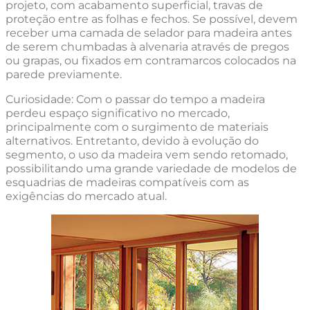
projeto, com acabamento superficial, travas de
proteção entre as folhas e fechos. Se possível, devem
receber uma camada de selador para madeira antes
de serem chumbadas à alvenaria através de pregos
ou grapas, ou fixados em contramarcos colocados na
parede previamente.
Curiosidade: Com o passar do tempo a madeira
perdeu espaço significativo no mercado,
principalmente com o surgimento de materiais
alternativos. Entretanto, devido à evolução do
segmento, o uso da madeira vem sendo retomado,
possibilitando uma grande variedade de modelos de
esquadrias de madeiras compatíveis com as
exigências do mercado atual.