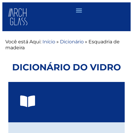
Você está Aqui:
Início
»
Dicionário
»
Esquadria de
madeira
DICIONÁRIO DO VIDRO