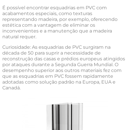
É possível encontrar esquadrias em PVC com
acabamentos especiais, como texturas
representando madeira, por exemplo, oferecendo
estética com a vantagem de eliminar os
inconvenientes e a manutenção que a madeira
natural requer.
Curiosidade: As esquadrias de PVC surgiram na
década de 50 para suprir a necessidade de
reconstrução das casas e prédios europeus atingidos
por ataques durante a Segunda Guerra Mundial. O
desempenho superior aos outros materiais fez com
que as esquadrias em PVC fossem rapidamente
adotadas como solução padrão na Europa, EUA e
Canadá.