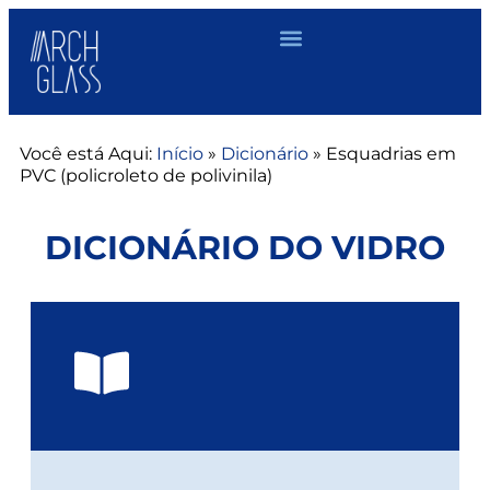
Você está Aqui:
Início
»
Dicionário
»
Esquadrias em
PVC (policroleto de polivinila)
DICIONÁRIO DO VIDRO