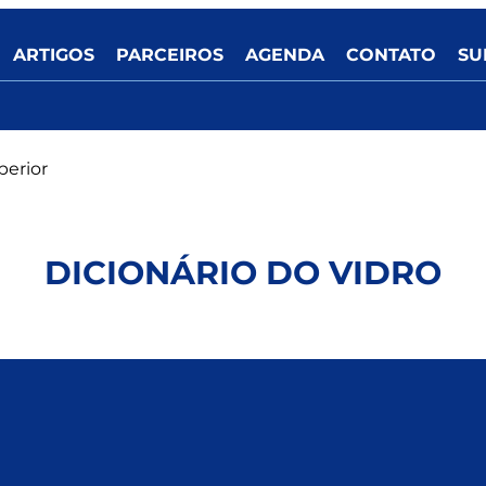
ARTIGOS
PARCEIROS
AGENDA
CONTATO
SU
perior
DICIONÁRIO DO VIDRO