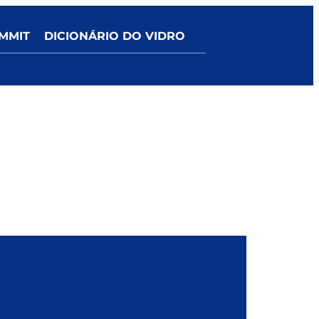
MMIT
DICIONÁRIO DO VIDRO