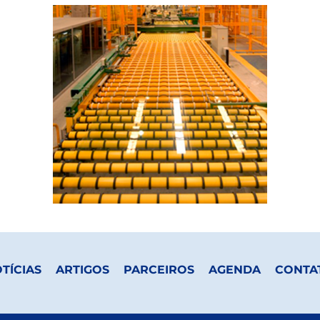
TÍCIAS
ARTIGOS
PARCEIROS
AGENDA
CONTA