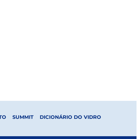
TO
SUMMIT
DICIONÁRIO DO VIDRO