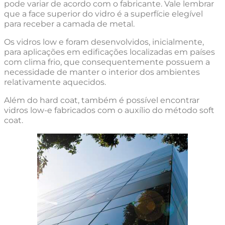
pode variar de acordo com o fabricante. Vale lembrar
que a face superior do vidro é a superfície elegível
para receber a camada de metal.
Os vidros low e foram desenvolvidos, inicialmente,
para aplicações em edificações localizadas em países
com clima frio, que consequentemente possuem a
necessidade de manter o interior dos ambientes
relativamente aquecidos.
Além do hard coat, também é possível encontrar
vidros low-e fabricados com o auxílio do método soft
coat.