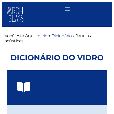
Você está Aqui:
Início
»
Dicionário
»
Janelas
acústicas
DICIONÁRIO DO VIDRO