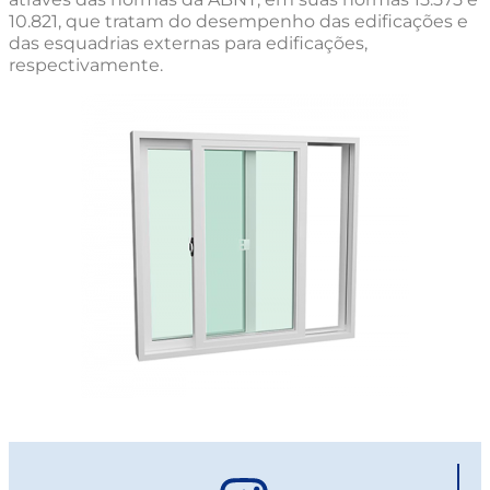
10.821, que tratam do desempenho das edificações e
das esquadrias externas para edificações,
respectivamente.