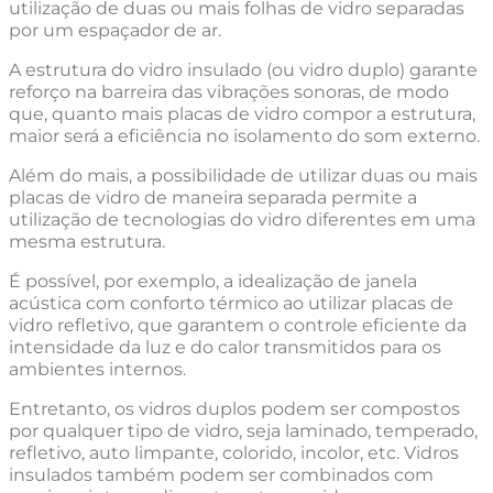
utilização de duas ou mais folhas de vidro separadas
por um espaçador de ar.
A estrutura do vidro insulado (ou vidro duplo) garante
reforço na barreira das vibrações sonoras, de modo
que, quanto mais placas de vidro compor a estrutura,
maior será a eficiência no isolamento do som externo.
Além do mais, a possibilidade de utilizar duas ou mais
placas de vidro de maneira separada permite a
utilização de tecnologias do vidro diferentes em uma
mesma estrutura.
É possível, por exemplo, a idealização de janela
acústica com conforto térmico ao utilizar placas de
vidro refletivo, que garantem o controle eficiente da
intensidade da luz e do calor transmitidos para os
ambientes internos.
Entretanto, os vidros duplos podem ser compostos
por qualquer tipo de vidro, seja laminado, temperado,
refletivo, auto limpante, colorido, incolor, etc. Vidros
insulados também podem ser combinados com