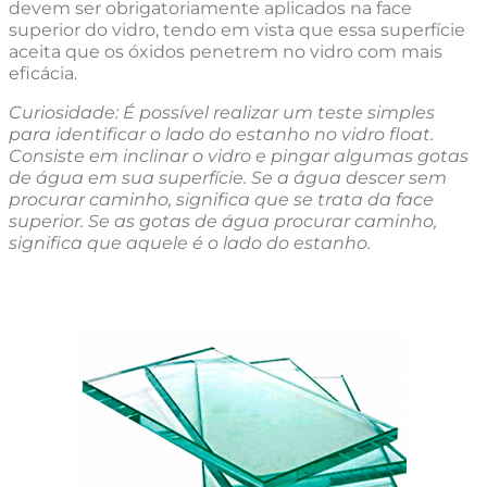
devem ser obrigatoriamente aplicados na face
superior do vidro, tendo em vista que essa superfície
aceita que os óxidos penetrem no vidro com mais
eficácia.
Curiosidade: É possível realizar um teste simples
para identificar o lado do estanho no vidro float.
Consiste em inclinar o vidro e pingar algumas gotas
de água em sua superfície. Se a água descer sem
procurar caminho, significa que se trata da face
superior. Se as gotas de água procurar caminho,
significa que aquele é o lado do estanho.