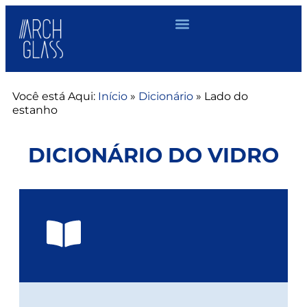
Você está Aqui:
Início
»
Dicionário
»
Lado do
estanho
DICIONÁRIO DO VIDRO