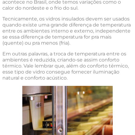
acontece no Brasil, onde temos variações como o
calor do nordeste e o frio do sul.
Tecnicamente, os vidros insulados devem ser usados
quando existe uma grande diferença de temperatura
entre os ambientes interno e externo, independente
se essa diferença de temperatura for pra mais
(quente) ou pra menos (fria).
Em outras palavras, a troca de temperatura entre os
ambientes é reduzida, criando-se assim conforto
térmico. Vale lembrar que, além do conforto térmico,
esse tipo de vidro consegue fornecer iluminação
natural e conforto acústico.