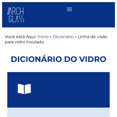
Você está Aqui:
Início
»
Dicionário
»
Linha de visão
para vidro insulado
DICIONÁRIO DO VIDRO