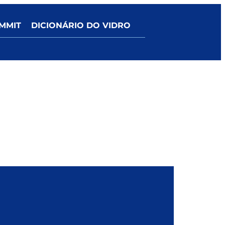
MMIT
DICIONÁRIO DO VIDRO