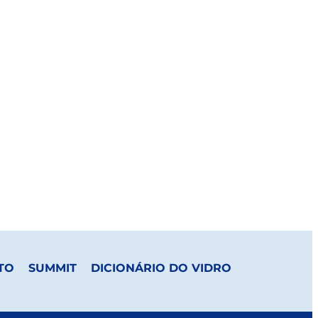
TO
SUMMIT
DICIONÁRIO DO VIDRO