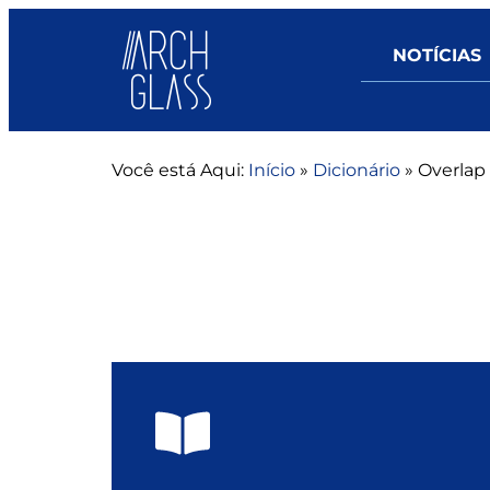
NOTÍCIAS
Você está Aqui:
Início
»
Dicionário
»
Overlap