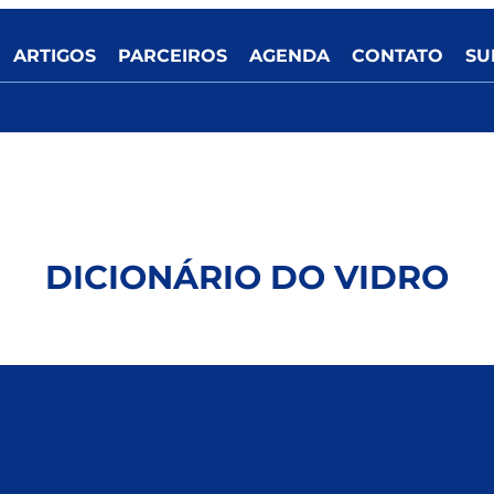
ARTIGOS
PARCEIROS
AGENDA
CONTATO
SU
DICIONÁRIO DO VIDRO