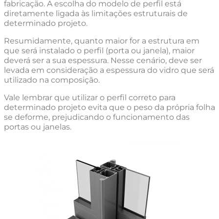
fabricação. A escolha do modelo de perfil está
diretamente ligada às limitações estruturais de
determinado projeto.
Resumidamente, quanto maior for a estrutura em
que será instalado o perfil (porta ou janela), maior
deverá ser a sua espessura. Nesse cenário, deve ser
levada em consideração a espessura do vidro que será
utilizado na composição.
Vale lembrar que utilizar o perfil correto para
determinado projeto evita que o peso da própria folha
se deforme, prejudicando o funcionamento das
portas ou janelas.