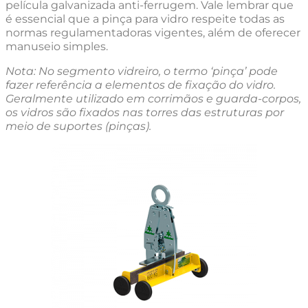
película galvanizada anti-ferrugem. Vale lembrar que
é essencial que a pinça para vidro respeite todas as
normas regulamentadoras vigentes, além de oferecer
manuseio simples.
Nota: No segmento vidreiro, o termo ‘pinça’ pode
fazer referência a elementos de fixação do vidro.
Geralmente utilizado em corrimãos e guarda-corpos,
os vidros são fixados nas torres das estruturas por
meio de suportes (pinças).