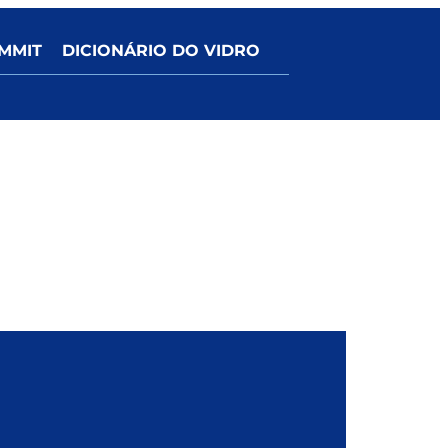
MMIT
DICIONÁRIO DO VIDRO