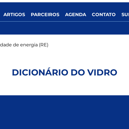
ARTIGOS
PARCEIROS
AGENDA
CONTATO
SU
idade de energia (RE)
DICIONÁRIO DO VIDRO