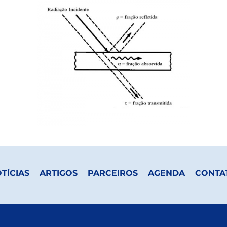
TÍCIAS
ARTIGOS
PARCEIROS
AGENDA
CONTA