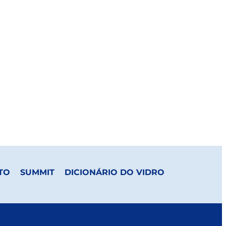
TO
SUMMIT
DICIONÁRIO DO VIDRO