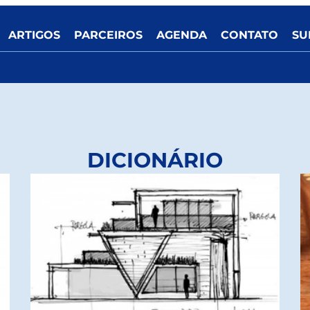
ARTIGOS
PARCEIROS
AGENDA
CONTATO
SU
DICIONÁRIO
13/06/2025