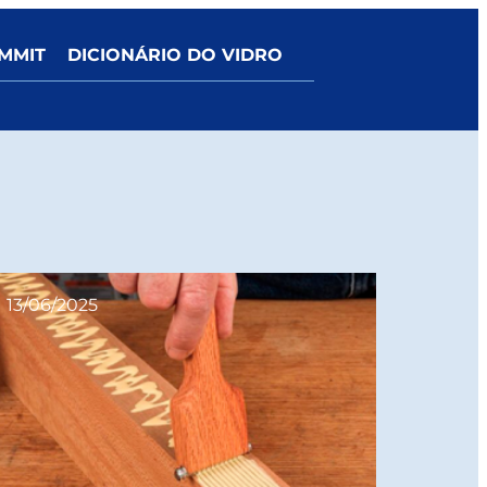
MMIT
DICIONÁRIO DO VIDRO
13/06/2025