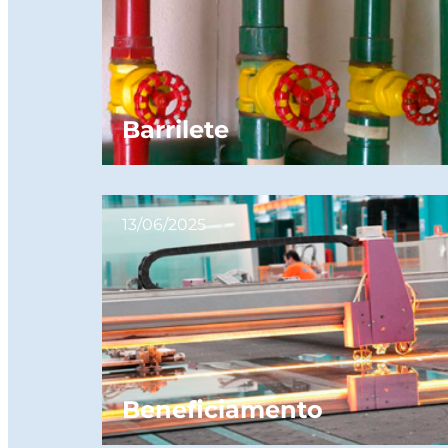
Barrilete
13/06/2025
Beneficiamento