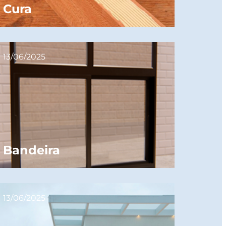
Cura
13/06/2025
Bandeira
13/06/2025