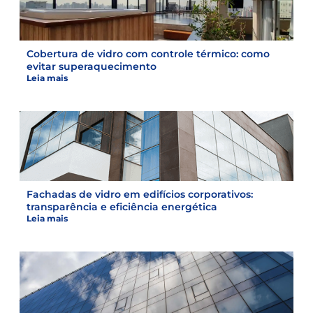
Cobertura de vidro com controle térmico: como
evitar superaquecimento
Leia mais
Fachadas de vidro em edifícios corporativos:
transparência e eficiência energética
Leia mais