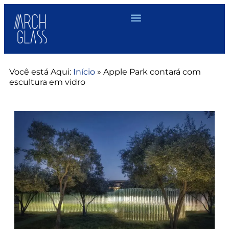
Você está Aqui:
Início
»
Apple Park contará com
escultura em vidro