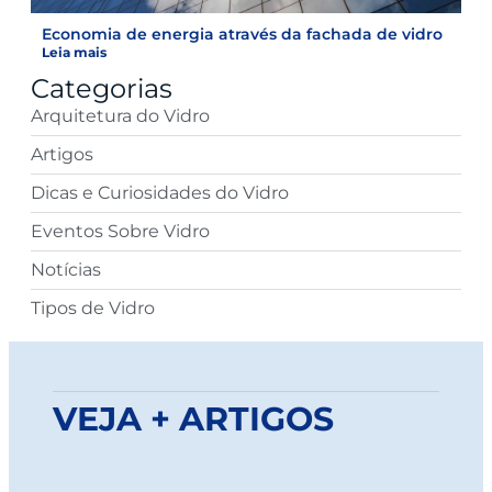
Economia de energia através da fachada de vidro
Leia mais
Categorias
Arquitetura do Vidro
Artigos
Dicas e Curiosidades do Vidro
Eventos Sobre Vidro
Notícias
Tipos de Vidro
VEJA + ARTIGOS