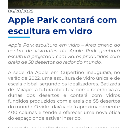
06/20/2025
Apple Park contará com
escultura em vidro
Apple Park escultura em vidro – Área anexa ao
centro de visitantes da Apple Park ganhará
escultura projetada com vidros produzidos com
areia de 58 desertos ao redor do mundo.
A sede da Apple em Cupertino inaugurará, no
verão de 2022, uma escultura de vidro única e de
escala global, segundo os idealizadores. Batizada
de ‘Mirage’, a futura obra terá como referência as
dunas dos desertos e contará com vidros
fundidos produzidos com a areia de 58 desertos
do mundo. O vidro dará vida à aproximadamente
400 colunas e tende a oferecer uma nova ótica
do espaço onde estiver inserido.