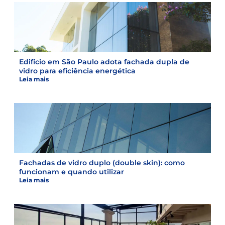
Edifício em São Paulo adota fachada dupla de
vidro para eficiência energética
Leia mais
Fachadas de vidro duplo (double skin): como
funcionam e quando utilizar
Leia mais