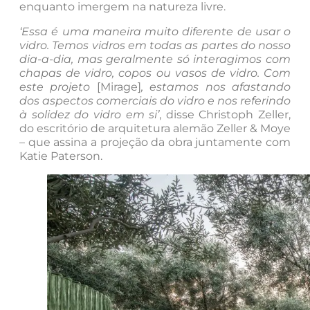
enquanto imergem na natureza livre.
‘Essa é uma maneira muito diferente de usar o
vidro. Temos vidros em todas as partes do nosso
dia-a-dia, mas geralmente só interagimos com
chapas de vidro, copos ou vasos de vidro. Com
este projeto
[Mirage]
, estamos nos afastando
dos aspectos comerciais do vidro e nos referindo
à solidez do vidro em si’
, disse Christoph Zeller,
do escritório de arquitetura alemão Zeller & Moye
– que assina a projeção da obra juntamente com
Katie Paterson.