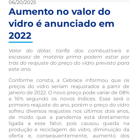
06/20/2025
Aumento no valor do
vidro é anunciado em
2022
Valor do dólar, tarifa dos combustíveis e
escassez de matéria prima podem estar por
trás do reajuste do preço do vidro previsto para
este ano.
Conforme consta, a Cebrace informou que os
preços do vidro seriam reajustados a partir de
janeiro de 2022. O novo preço pode variar de 08%
a 16% segundo os novos índices. Esse será o
primeiro reajuste do ano, porém o preço do vidro
sofreu diversos reajustes nos últimos dois anos,
de modo que a pandemia está diretamente
ligada a esse fator, pois causou queda na
produção e reciclagem do vidro, diminuição da
oferta e, consequentemente, aumento dos