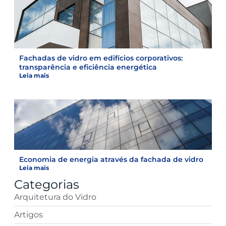
Fachadas de vidro em edifícios corporativos:
transparência e eficiência energética
Leia mais
Economia de energia através da fachada de vidro
Leia mais
Categorias
Arquitetura do Vidro
Artigos