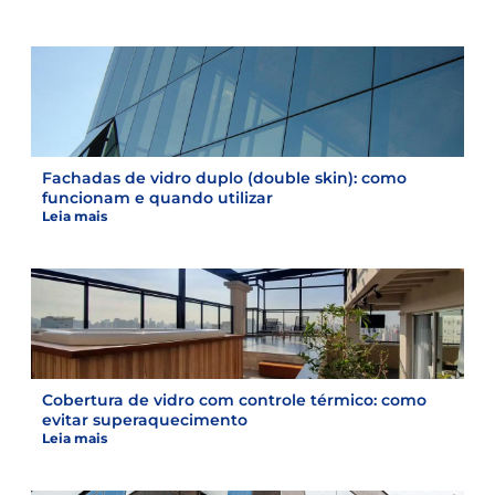
Fachadas de vidro duplo (double skin): como
funcionam e quando utilizar
Leia mais
Cobertura de vidro com controle térmico: como
evitar superaquecimento
Leia mais