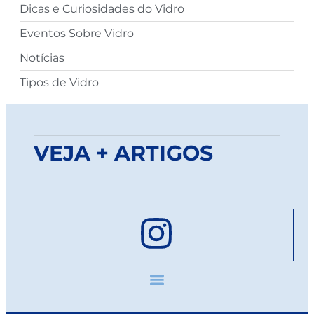
Dicas e Curiosidades do Vidro
Eventos Sobre Vidro
Notícias
Tipos de Vidro
VEJA + ARTIGOS