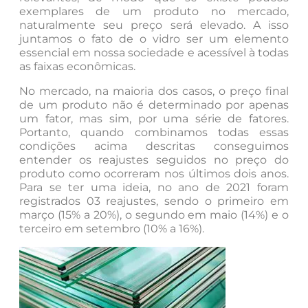
exemplares de um produto no mercado,
naturalmente seu preço será elevado. A isso
juntamos o fato de o vidro ser um elemento
essencial em nossa sociedade e acessível à todas
as faixas econômicas.
No mercado, na maioria dos casos, o preço final
de um produto não é determinado por apenas
um fator, mas sim, por uma série de fatores.
Portanto, quando combinamos todas essas
condições acima descritas conseguimos
entender os reajustes seguidos no preço do
produto como ocorreram nos últimos dois anos.
Para se ter uma ideia, no ano de 2021 foram
registrados 03 reajustes, sendo o primeiro em
março (15% a 20%), o segundo em maio (14%) e o
terceiro em setembro (10% a 16%).