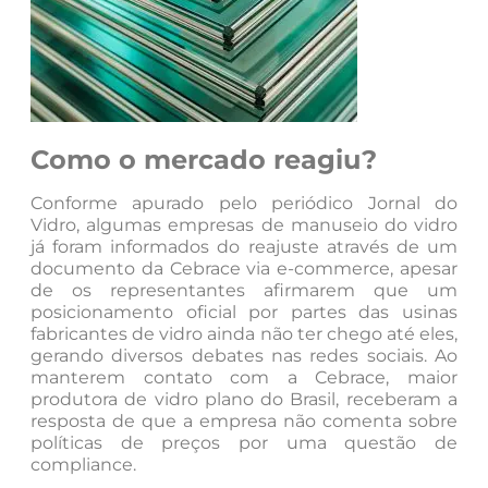
Como o mercado reagiu?
Conforme apurado pelo periódico Jornal do
Vidro, algumas empresas de manuseio do vidro
já foram informados do reajuste através de um
documento da Cebrace via e-commerce, apesar
de os representantes afirmarem que um
posicionamento oficial por partes das usinas
fabricantes de vidro ainda não ter chego até eles,
gerando diversos debates nas redes sociais. Ao
manterem contato com a Cebrace, maior
produtora de vidro plano do Brasil, receberam a
resposta de que a empresa não comenta sobre
políticas de preços por uma questão de
compliance.