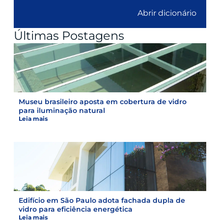
Abrir dicionário
Últimas Postagens
Museu brasileiro aposta em cobertura de vidro
para iluminação natural
Leia mais
Edifício em São Paulo adota fachada dupla de
vidro para eficiência energética
Leia mais