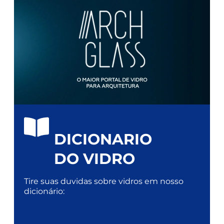
DICIONARIO
DO VIDRO
Tire suas duvidas sobre vidros em nosso
dicionário: