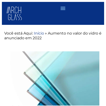
Você está Aqui:
Início
»
Aumento no valor do vidro é
anunciado em 2022