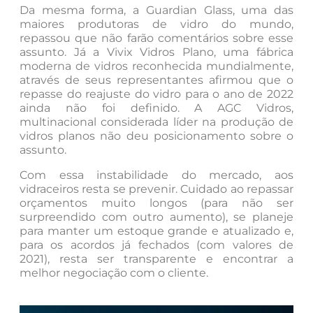
Da mesma forma, a Guardian Glass, uma das
maiores produtoras de vidro do mundo,
repassou que não farão comentários sobre esse
assunto. Já a Vivix Vidros Plano, uma fábrica
moderna de vidros reconhecida mundialmente,
através de seus representantes afirmou que o
repasse do reajuste do vidro para o ano de 2022
ainda não foi definido. A AGC Vidros,
multinacional considerada líder na produção de
vidros planos não deu posicionamento sobre o
assunto.
Com essa instabilidade do mercado, aos
vidraceiros resta se prevenir. Cuidado ao repassar
orçamentos muito longos (para não ser
surpreendido com outro aumento), se planeje
para manter um estoque grande e atualizado e,
para os acordos já fechados (com valores de
2021), resta ser transparente e encontrar a
melhor negociação com o cliente.