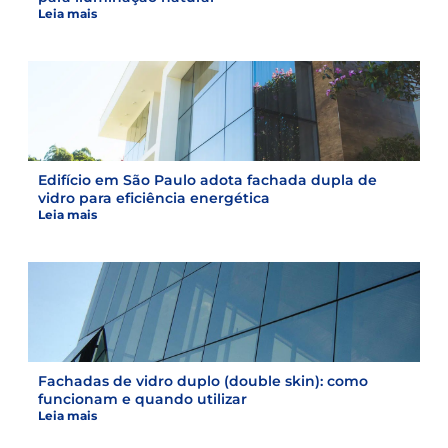
Leia mais
Edifício em São Paulo adota fachada dupla de
vidro para eficiência energética
Leia mais
Fachadas de vidro duplo (double skin): como
funcionam e quando utilizar
Leia mais