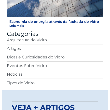
Economia de energia através da fachada de vidro
Leia mais
Categorias
Arquitetura do Vidro
Artigos
Dicas e Curiosidades do Vidro
Eventos Sobre Vidro
Notícias
Tipos de Vidro
VEJA + ARTIGOS