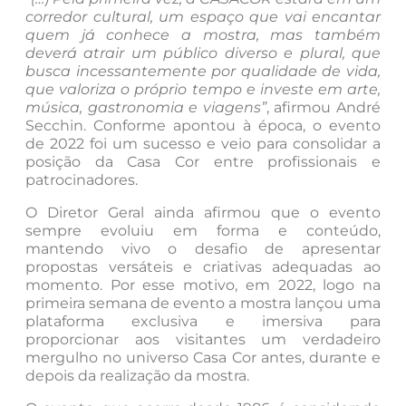
corredor cultural, um espaço que vai encantar
quem já conhece a mostra, mas também
deverá atrair um público diverso e plural, que
busca incessantemente por qualidade de vida,
que valoriza o próprio tempo e investe em arte,
música, gastronomia e viagens”
, afirmou André
Secchin. Conforme apontou à época, o evento
de 2022 foi um sucesso e veio para consolidar a
posição da Casa Cor entre profissionais e
patrocinadores.
O Diretor Geral ainda afirmou que o evento
sempre evoluiu em forma e conteúdo,
mantendo vivo o desafio de apresentar
propostas versáteis e criativas adequadas ao
momento. Por esse motivo, em 2022, logo na
primeira semana de evento a mostra lançou uma
plataforma exclusiva e imersiva para
proporcionar aos visitantes um verdadeiro
mergulho no universo Casa Cor antes, durante e
depois da realização da mostra.