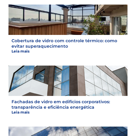
Cobertura de vidro com controle térmico: como
evitar superaquecimento
Leia mais
Fachadas de vidro em edifícios corporativos:
transparência e eficiência energética
Leia mais