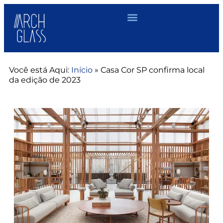
Você está Aqui:
Início
»
Casa Cor SP confirma local
da edição de 2023