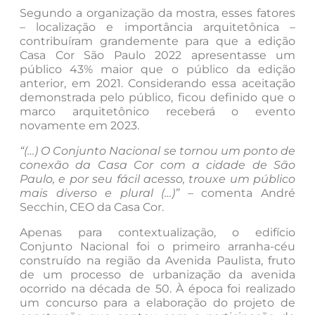
Segundo a organização da mostra, esses fatores
– localização e importância arquitetônica –
contribuíram grandemente para que a edição
Casa Cor São Paulo 2022 apresentasse um
público 43% maior que o público da edição
anterior, em 2021. Considerando essa aceitação
demonstrada pelo público, ficou definido que o
marco arquitetônico receberá o evento
novamente em 2023.
“(…) O Conjunto Nacional se tornou um ponto de
conexão da Casa Cor com a cidade de São
Paulo, e por seu fácil acesso, trouxe um público
mais diverso e plural (…)”
– comenta André
Secchin, CEO da Casa Cor.
Apenas para contextualização, o edifício
Conjunto Nacional foi o primeiro arranha-céu
construído na região da Avenida Paulista, fruto
de um processo de urbanização da avenida
ocorrido na década de 50. À época foi realizado
um concurso para a elaboração do projeto de