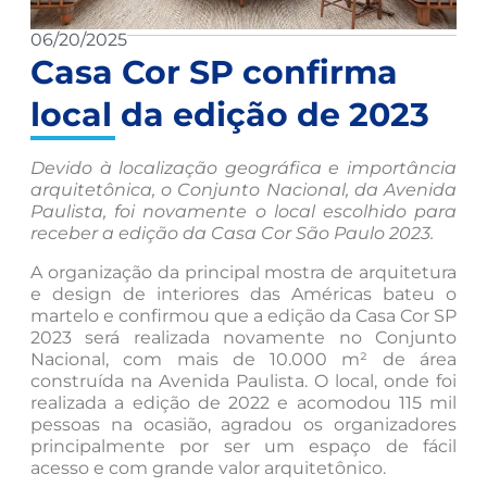
06/20/2025
Casa Cor SP confirma
local da edição de 2023
Devido à localização geográfica e importância
arquitetônica, o Conjunto Nacional, da Avenida
Paulista, foi novamente o local escolhido para
receber a edição da Casa Cor São Paulo 2023.
A organização da principal mostra de arquitetura
e design de interiores das Américas bateu o
martelo e confirmou que a edição da Casa Cor SP
2023 será realizada novamente no Conjunto
Nacional, com mais de 10.000 m² de área
construída na Avenida Paulista. O local, onde foi
realizada a edição de 2022 e acomodou 115 mil
pessoas na ocasião, agradou os organizadores
principalmente por ser um espaço de fácil
acesso e com grande valor arquitetônico.