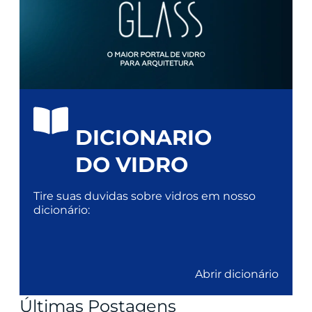
DICIONARIO
DO VIDRO
Tire suas duvidas sobre vidros em nosso
dicionário:
Abrir dicionário
Últimas Postagens