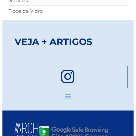
Notícias
Tipos de Vidro
VEJA + ARTIGOS