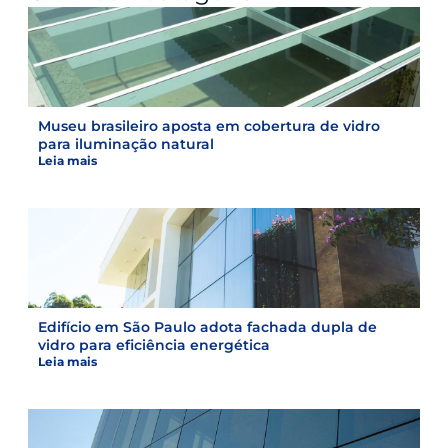
Museu brasileiro aposta em cobertura de vidro
para iluminação natural
Leia mais
Edifício em São Paulo adota fachada dupla de
vidro para eficiência energética
Leia mais