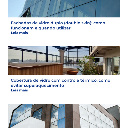
Fachadas de vidro duplo (double skin): como
funcionam e quando utilizar
Leia mais
Cobertura de vidro com controle térmico: como
evitar superaquecimento
Leia mais