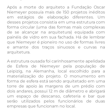
Após a morte do arquiteto a Fundação Oscar
Niemeyer possuía mais de 150 projetos inéditos
em estágios de elaboração diferentes. Um
desses projetos consistia em uma estrutura com
forma circular (uma das formas mais complexas
de se alcançar na arquitetura) equipada com
painéis de vidro em sua fachada. Há de lembrar
que Niemeyer é pioneiro no uso de formas livres
e amante dos traços sinuosos e curvas na
arquitetura.
A estrutura ousada foi carinhosamente apelidada
de Esfera de Niemeyer pela população de
Leipizig, na Alemanha, local escolhido para a
materialização do projeto. O monumento em
forma de esfera está sendo arquitetado em uma
torre de apoio às margens de um prédio com
dois andares, possui 12 m de diâmetro e abrigará
um espaço de descanso, cafeteria e bar que
serão utilizados pelos funcionários de duas
empresas que funcionam no local.