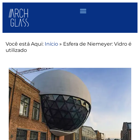
Você está Aqui:
Início
»
Esfera de Niemeyer: Vidro é
utilizado