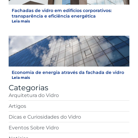
Fachadas de vidro em edifícios corporativos:
transparência e eficiência energética
Leia mais
Economia de energia através da fachada de vidro
Leia mais
Categorias
Arquitetura do Vidro
Artigos
Dicas e Curiosidades do Vidro
Eventos Sobre Vidro