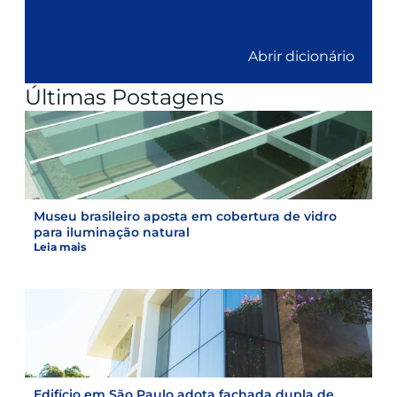
Abrir dicionário
Últimas Postagens
Museu brasileiro aposta em cobertura de vidro
para iluminação natural
Leia mais
Edifício em São Paulo adota fachada dupla de