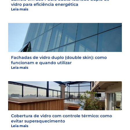
vidro para eficiência energética
Leia mais
Fachadas de vidro duplo (double skin): como
funcionam e quando utilizar
Leia mais
Cobertura de vidro com controle térmico: como
evitar superaquecimento
Leia mais