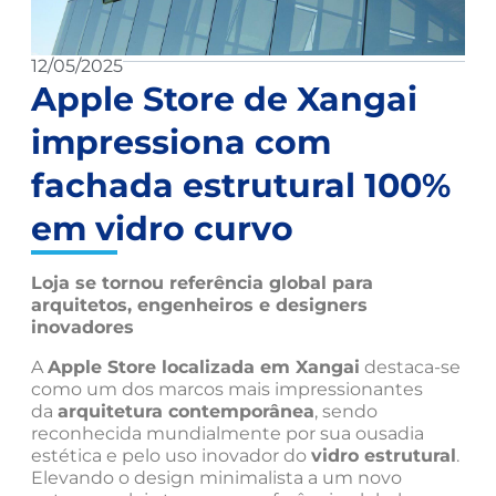
12/05/2025
Apple Store de Xangai
impressiona com
fachada estrutural 100%
em vidro curvo
Loja se tornou referência global para
arquitetos, engenheiros e designers
inovadores
A
Apple Store localizada em Xangai
destaca-se
como um dos marcos mais impressionantes
da
arquitetura contemporânea
, sendo
reconhecida mundialmente por sua ousadia
estética e pelo uso inovador do
vidro estrutural
.
Elevando o design minimalista a um novo