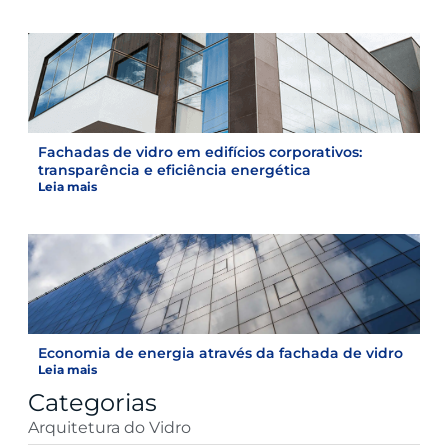
Fachadas de vidro em edifícios corporativos:
transparência e eficiência energética
Leia mais
Economia de energia através da fachada de vidro
Leia mais
Categorias
Arquitetura do Vidro