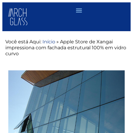
Você está Aqui:
Início
»
Apple Store de Xangai
impressiona com fachada estrutural 100% em vidro
curvo