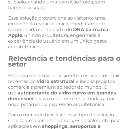
subsolo, criando uma transição fluida, sem
barreiras visuais.
Essa solução proporciona ao visitante uma
experiência espacial única, imediatamente
reconhecida como parte do
DNA da marca
Apple
, unindo arquitetura, engenharia e
experiência do usuário em um único gesto
arquitetônico.
Relevância e tendências para o
setor
Este case internacional sintetiza os avanços mais
recentes do
vidro estrutural
e inspira projetos
comerciais premium ao redor do mundo. O
uso
autoportante do vidro curvo em grandes
dimensões
eleva o conceito de fachadas a um
novo patamar de expressão arquitetônica.
Para o mercado brasileiro, esse tipo de solução
sinaliza uma forte tendência, especialmente para
aplicações em
shoppings, aeroportos e