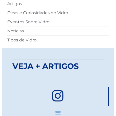
Artigos
Dicas e Curiosidades do Vidro
Eventos Sobre Vidro
Notícias
Tipos de Vidro
VEJA + ARTIGOS