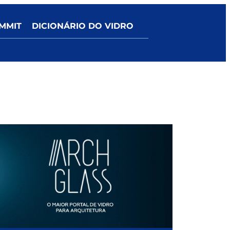
MMIT
DICIONÁRIO DO VIDRO