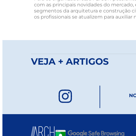
com as principais novidades do mercado,
segmentos da arquitetura e construção ci
os profissionais se atualizem para auxilia
VEJA + ARTIGOS
NO