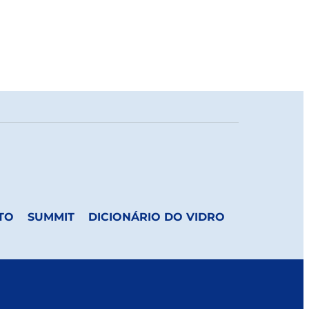
TO
SUMMIT
DICIONÁRIO DO VIDRO