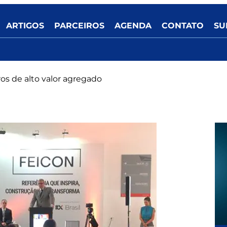
ARTIGOS
PARCEIROS
AGENDA
CONTATO
SU
ros de alto valor agregado