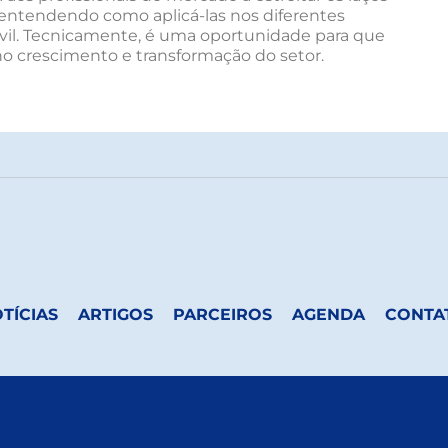
 entendendo como aplicá-las nos diferentes
vil. Tecnicamente, é uma oportunidade para que
r no crescimento e transformação do setor.
TÍCIAS
ARTIGOS
PARCEIROS
AGENDA
CONTA