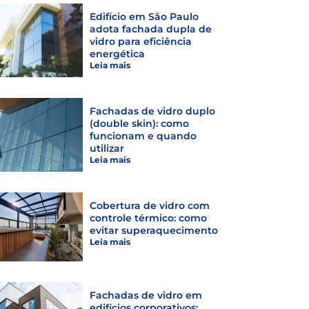
Edifício em São Paulo
adota fachada dupla de
vidro para eficiência
energética
Leia mais
Fachadas de vidro duplo
(double skin): como
funcionam e quando
utilizar
Leia mais
Cobertura de vidro com
controle térmico: como
evitar superaquecimento
Leia mais
Fachadas de vidro em
edifícios corporativos: