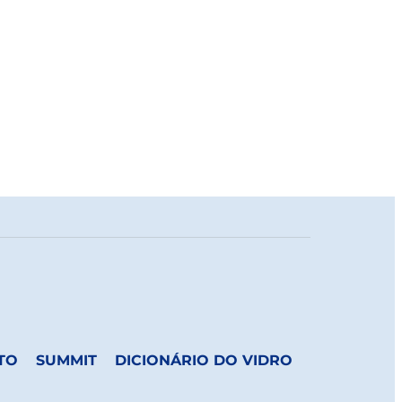
TO
SUMMIT
DICIONÁRIO DO VIDRO