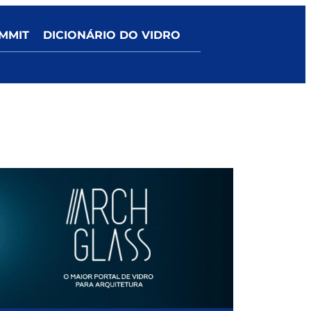
MMIT
DICIONÁRIO DO VIDRO