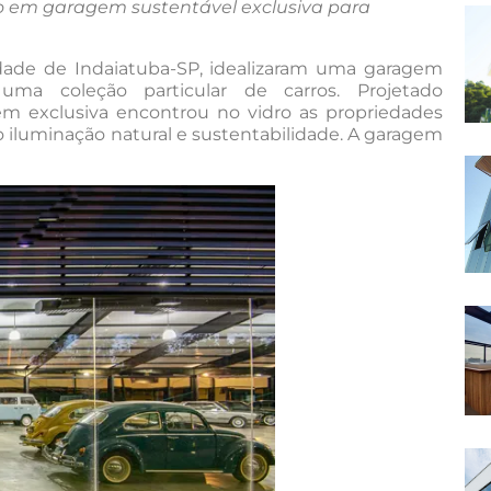
ro em garagem sustentável exclusiva para
idade de Indaiatuba-SP, idealizaram uma garagem
 uma coleção particular de carros. Projetado
m exclusiva encontrou no vidro as propriedades
 iluminação natural e sustentabilidade. A garagem