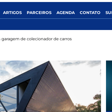
ARTIGOS
PARCEIROS
AGENDA
CONTATO
SU
 garagem de colecionador de carros