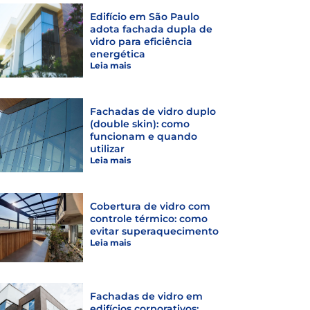
Edifício em São Paulo
adota fachada dupla de
vidro para eficiência
energética
Leia mais
Fachadas de vidro duplo
(double skin): como
funcionam e quando
utilizar
Leia mais
Cobertura de vidro com
controle térmico: como
evitar superaquecimento
Leia mais
Fachadas de vidro em
edifícios corporativos: