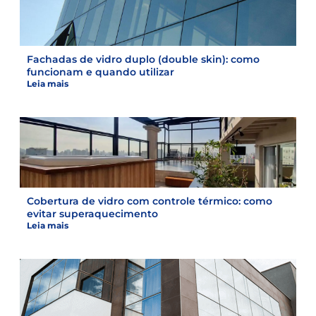
Fachadas de vidro duplo (double skin): como
funcionam e quando utilizar
Leia mais
Cobertura de vidro com controle térmico: como
evitar superaquecimento
Leia mais