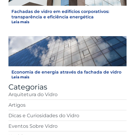
Fachadas de vidro em edifícios corporativos:
transparência e eficiência energética
Leia mais
Economia de energia através da fachada de vidro
Leia mais
Categorias
Arquitetura do Vidro
Artigos
Dicas e Curiosidades do Vidro
Eventos Sobre Vidro