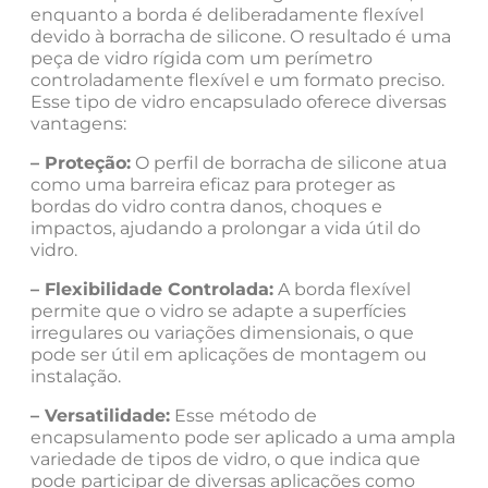
enquanto a borda é deliberadamente flexível
devido à borracha de silicone. O resultado é uma
peça de vidro rígida com um perímetro
controladamente flexível e um formato preciso.
Esse tipo de vidro encapsulado oferece diversas
vantagens:
– Proteção:
O perfil de borracha de silicone atua
como uma barreira eficaz para proteger as
bordas do vidro contra danos, choques e
impactos, ajudando a prolongar a vida útil do
vidro.
– Flexibilidade Controlada:
A borda flexível
permite que o vidro se adapte a superfícies
irregulares ou variações dimensionais, o que
pode ser útil em aplicações de montagem ou
instalação.
– Versatilidade:
Esse método de
encapsulamento pode ser aplicado a uma ampla
variedade de tipos de vidro, o que indica que
pode participar de diversas aplicações como