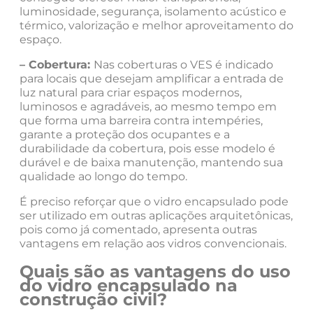
luminosidade, segurança, isolamento acústico e
térmico, valorização e melhor aproveitamento do
espaço.
– Cobertura:
Nas coberturas o VES é indicado
para locais que desejam amplificar a entrada de
luz natural para criar espaços modernos,
luminosos e agradáveis, ao mesmo tempo em
que forma uma barreira contra intempéries,
garante a proteção dos ocupantes e a
durabilidade da cobertura, pois esse modelo é
durável e de baixa manutenção, mantendo sua
qualidade ao longo do tempo.
É preciso reforçar que o vidro encapsulado pode
ser utilizado em outras aplicações arquitetônicas,
pois como já comentado, apresenta outras
vantagens em relação aos vidros convencionais.
Quais são as vantagens do uso
do vidro encapsulado na
construção civil?