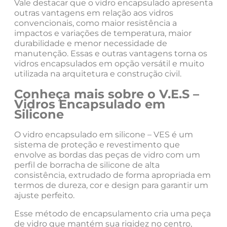
Vale destacar que o vidro encapsulado apresenta
outras vantagens em relação aos vidros
convencionais, como maior resistência a
impactos e variações de temperatura, maior
durabilidade e menor necessidade de
manutenção. Essas e outras vantagens torna os
vidros encapsulados em opção versátil e muito
utilizada na arquitetura e construção civil.
Conheça mais sobre o V.E.S –
Vidros Encapsulado em
Silicone
O vidro encapsulado em silicone – VES é um
sistema de proteção e revestimento que
envolve as bordas das peças de vidro com um
perfil de borracha de silicone de alta
consistência, extrudado de forma apropriada em
termos de dureza, cor e design para garantir um
ajuste perfeito.
Esse método de encapsulamento cria uma peça
de vidro que mantém sua rigidez no centro,