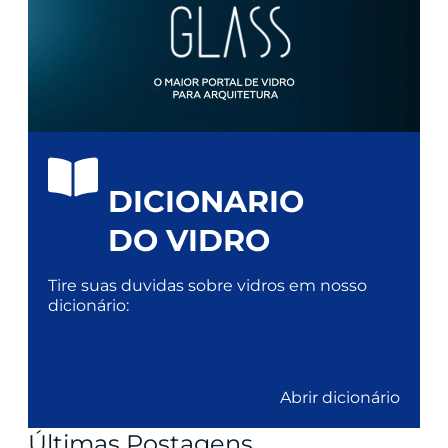
DICIONARIO
DO VIDRO
Tire suas duvidas sobre vidros em nosso
dicionário:
Abrir dicionário
Últimas Postagens