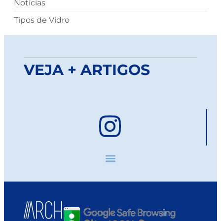
Notícias
Tipos de Vidro
VEJA + ARTIGOS