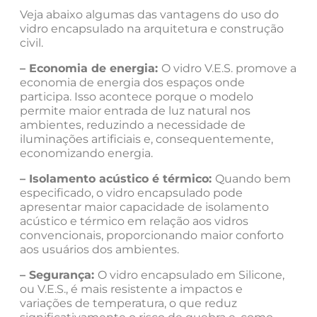
Veja abaixo algumas das vantagens do uso do
vidro encapsulado na arquitetura e construção
civil.
– Economia de energia:
O vidro V.E.S. promove a
economia de energia dos espaços onde
participa. Isso acontece porque o modelo
permite maior entrada de luz natural nos
ambientes, reduzindo a necessidade de
iluminações artificiais e, consequentemente,
economizando energia.
– Isolamento acústico é térmico:
Quando bem
especificado, o vidro encapsulado pode
apresentar maior capacidade de isolamento
acústico e térmico em relação aos vidros
convencionais, proporcionando maior conforto
aos usuários dos ambientes.
– Segurança:
O vidro encapsulado em Silicone,
ou V.E.S., é mais resistente a impactos e
variações de temperatura, o que reduz