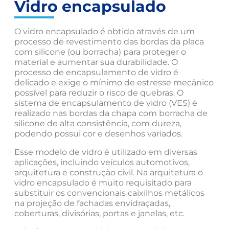
Vidro encapsulado
O vidro encapsulado é obtido através de um
processo de revestimento das bordas da placa
com silicone (ou borracha) para proteger o
material e aumentar sua durabilidade. O
processo de encapsulamento de vidro é
delicado e exige o mínimo de estresse mecânico
possível para reduzir o risco de quebras. O
sistema de encapsulamento de vidro (VES) é
realizado nas bordas da chapa com borracha de
silicone de alta consistência, com dureza,
podendo possui cor e desenhos variados.
Esse modelo de vidro é utilizado em diversas
aplicações, incluindo veículos automotivos,
arquitetura e construção civil. Na arquitetura o
vidro encapsulado é muito requisitado para
substituir os convencionais caixilhos metálicos
na projeção de fachadas envidraçadas,
coberturas, divisórias, portas e janelas, etc.