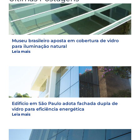
Museu brasileiro aposta em cobertura de vidro
para iluminação natural
Leia mais
Edifício em São Paulo adota fachada dupla de
vidro para eficiência energética
Leia mais