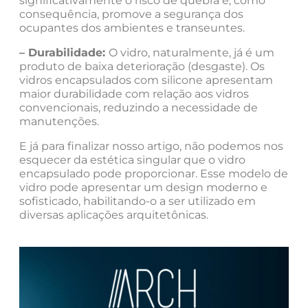
significativamente o risco de quebra e, como
consequência, promove a segurança dos
ocupantes dos ambientes e transeuntes.
– Durabilidade:
O vidro, naturalmente, já é um
produto de baixa deterioração (desgaste). Os
vidros encapsulados com silicone apresentam
maior durabilidade com relação aos vidros
convencionais, reduzindo a necessidade de
manutenções.
E já para finalizar nosso artigo, não podemos nos
esquecer da estética singular que o vidro
encapsulado pode proporcionar. Esse modelo de
vidro pode apresentar um design moderno e
sofisticado, habilitando-o a ser utilizado em
diversas aplicações arquitetônicas.