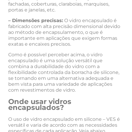
fachadas, coberturas, claraboias, marquises,
portas e janelas, etc.
– Dimensões precisas:
O vidro encapsulado é
fabricado com alta precisão dimensional devido
ao método de encapsulamento, o que é
importante em aplicações que exigem formas
exatas e encaixes precisos.
Como é possível perceber acima, o vidro
encapsulado é uma solução versátil que
combina a durabilidade do vidro com a
flexibilidade controlada da borracha de silicone,
se tornando em uma alternativa adequada e
bem vista para uma variedade de aplicações
com revestimentos de vidro.
Onde usar vidros
encapsulados?
O uso de vidro encapsulado em silicone – VES é
versátil e varia de acordo com as necessidades
específicas de cada aplicação. Veja abaixo