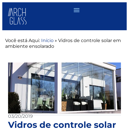
Você está Aqui:
Início
»
Vidros de controle solar em
ambiente ensolarado
03/20/2019
Vidros de controle solar