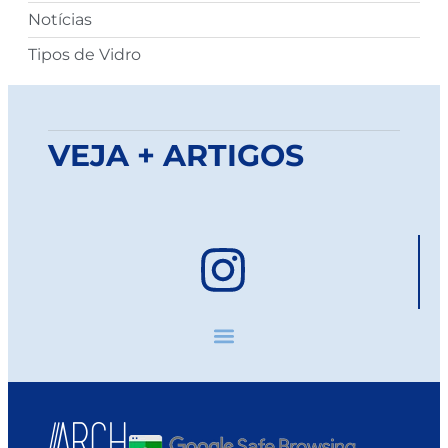
Notícias
Tipos de Vidro
VEJA + ARTIGOS