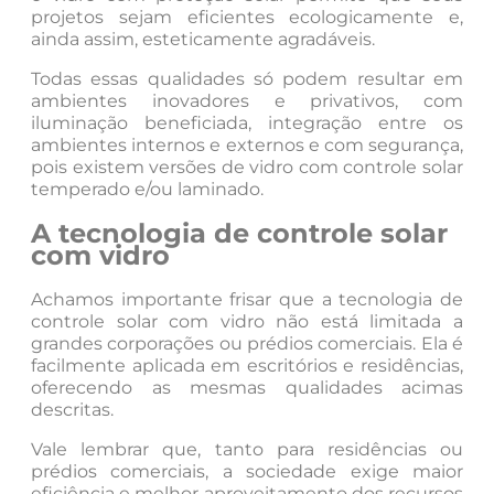
projetos sejam eficientes ecologicamente e,
ainda assim, esteticamente agradáveis.
Todas essas qualidades só podem resultar em
ambientes inovadores e privativos, com
iluminação beneficiada, integração entre os
ambientes internos e externos e com segurança,
pois existem versões de vidro com controle solar
temperado e/ou laminado.
A tecnologia de controle solar
com vidro
Achamos importante frisar que a tecnologia de
controle solar com vidro não está limitada a
grandes corporações ou prédios comerciais. Ela é
facilmente aplicada em escritórios e residências,
oferecendo as mesmas qualidades acimas
descritas.
Vale lembrar que, tanto para residências ou
prédios comerciais, a sociedade exige maior
eficiência e melhor aproveitamento dos recursos