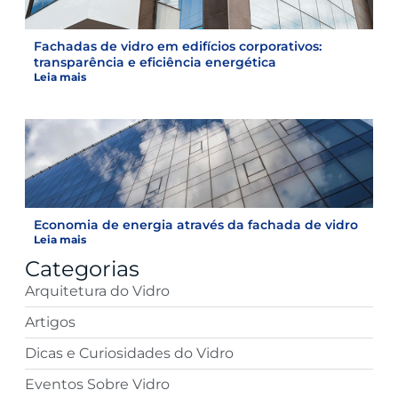
Fachadas de vidro em edifícios corporativos:
transparência e eficiência energética
Leia mais
Economia de energia através da fachada de vidro
Leia mais
Categorias
Arquitetura do Vidro
Artigos
Dicas e Curiosidades do Vidro
Eventos Sobre Vidro