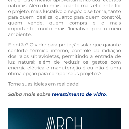
naturais. Além do mais, quanto mais eficiente for
o projeto, mais lucrativo o negócio se torna, tanto
para quem idealiza, quanto para quem constrói,
quem vende, quem compra e o mais
importante, muito mais ‘lucrativo’ para o meio
ambiente.
E então? O vidro para proteção solar que garante
conforto térmico interno, controle da radiação
dos raios ultravioletas, permitindo a entrada de
luz natural; além de reduzir os gastos com
energia elétrica e manutenção é ou não é uma
ótima opção para compor seus projetos?
Torne suas ideias em realidade!
Saiba mais sobre
revestimento de vidro
.