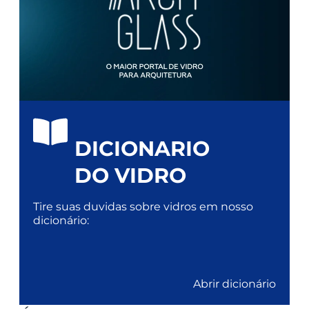
DICIONARIO
DO VIDRO
Tire suas duvidas sobre vidros em nosso
dicionário:
Abrir dicionário