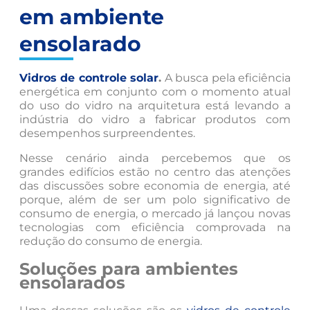
em ambiente
ensolarado
Vidros de controle solar
.
A busca pela eficiência
energética em conjunto com o momento atual
do uso do vidro na arquitetura está levando a
indústria do vidro a fabricar produtos com
desempenhos surpreendentes.
Nesse cenário ainda percebemos que os
grandes edifícios estão no centro das atenções
das discussões sobre economia de energia, até
porque, além de ser um polo significativo de
consumo de energia, o mercado já lançou novas
tecnologias com eficiência comprovada na
redução do consumo de energia.
Soluções para ambientes
ensolarados