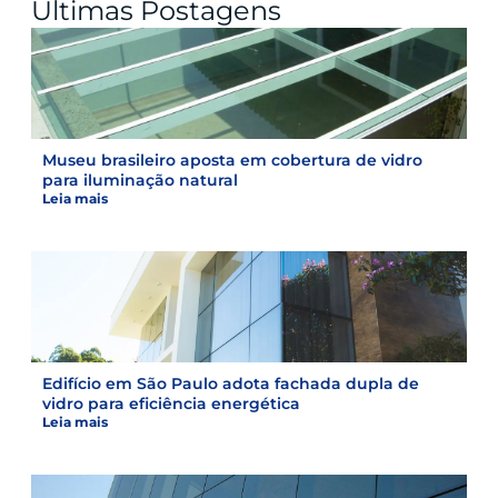
Últimas Postagens
Museu brasileiro aposta em cobertura de vidro
para iluminação natural
Leia mais
Edifício em São Paulo adota fachada dupla de
vidro para eficiência energética
Leia mais