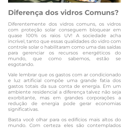
Diferença dos vidros Comuns?
Diferentemente dos vidros comuns, os vidros
com proteção solar conseguem bloquear em
quase 100% os raios UV! A sociedade acha
incrível, tanto que essas qualidades do vidro com
controle solar o habilitaram como uma das saídas
para gerenciar os recursos energéticos do
mundo, que como sabemos, estão se
esgotando.
Vale lembrar que os gastos com ar condicionado
e luz artificial compõe uma grande fatia dos
gastos totais da sua conta de energia. Em um
ambiente residencial a diferença talvez não seja
exorbitante, mas em grandes corporações a
redução de energia pode gerar economias
significativas.
Basta você olhar para os edifícios mais altos do
mundo. Com certeza eles são contemplados