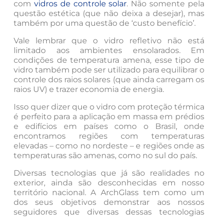
com
vidros de controle solar
. Não somente pela
questão estética (que não deixa a desejar), mas
também por uma questão de ‘custo benefício’.
Vale lembrar que o vidro refletivo não está
limitado aos ambientes ensolarados. Em
condições de temperatura amena, esse tipo de
vidro também pode ser utilizado para equilibrar o
controle dos raios solares (que ainda carregam os
raios UV) e trazer economia de energia.
Isso quer dizer que o vidro com proteção térmica
é perfeito para a aplicação em massa em prédios
e edifícios em países como o Brasil, onde
encontramos regiões com temperaturas
elevadas – como no nordeste – e regiões onde as
temperaturas são amenas, como no sul do país.
Diversas tecnologias que já são realidades no
exterior, ainda são desconhecidas em nosso
território nacional. A ArchGlass tem como um
dos seus objetivos demonstrar aos nossos
seguidores que diversas dessas tecnologias