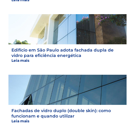
Edifício em São Paulo adota fachada dupla de
vidro para eficiência energética
Leia mais
Fachadas de vidro duplo (double skin): como
funcionam e quando utilizar
Leia mais