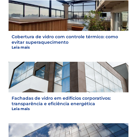
Cobertura de vidro com controle térmico: como
evitar superaquecimento
Leia mais
Fachadas de vidro em edifícios corporativos:
transparência e eficiência energética
Leia mais