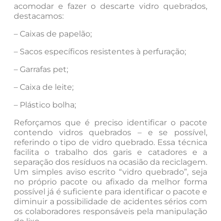
acomodar e fazer o descarte vidro quebrados,
destacamos:
– Caixas de papelão;
– Sacos específicos resistentes à perfuração;
– Garrafas pet;
– Caixa de leite;
– Plástico bolha;
Reforçamos que é preciso identificar o pacote
contendo vidros quebrados – e se possível,
referindo o tipo de vidro quebrado. Essa técnica
facilita o trabalho dos garis e catadores e a
separação dos resíduos na ocasião da reciclagem.
Um simples aviso escrito “vidro quebrado”, seja
no próprio pacote ou afixado da melhor forma
possível já é suficiente para identificar o pacote e
diminuir a possibilidade de acidentes sérios com
os colaboradores responsáveis pela manipulação