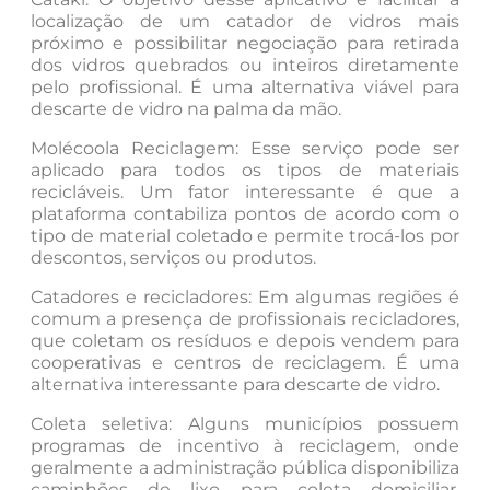
localização de um catador de vidros mais
próximo e possibilitar negociação para retirada
dos vidros quebrados ou inteiros diretamente
pelo profissional. É uma alternativa viável para
descarte de vidro na palma da mão.
Molécoola Reciclagem: Esse serviço pode ser
aplicado para todos os tipos de materiais
recicláveis. Um fator interessante é que a
plataforma contabiliza pontos de acordo com o
tipo de material coletado e permite trocá-los por
descontos, serviços ou produtos.
Catadores e recicladores: Em algumas regiões é
comum a presença de profissionais recicladores,
que coletam os resíduos e depois vendem para
cooperativas e centros de reciclagem. É uma
alternativa interessante para descarte de vidro.
Coleta seletiva: Alguns municípios possuem
programas de incentivo à reciclagem, onde
geralmente a administração pública disponibiliza
caminhões de lixo para coleta domiciliar.