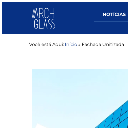
NOTÍCIAS
Você está Aqui:
Início
»
Fachada Unitizada