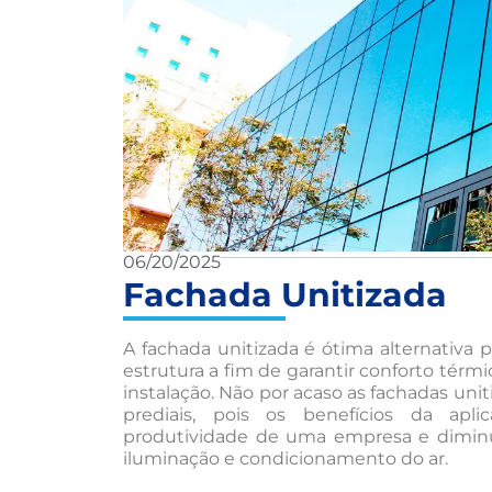
06/20/2025
Fachada Unitizada
A fachada unitizada é ótima alternativa 
estrutura a fim de garantir conforto térmi
instalação. Não por acaso as fachadas un
prediais, pois os benefícios da ap
produtividade de uma empresa e diminui
iluminação e condicionamento do ar.