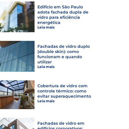
Edifício em São Paulo
adota fachada dupla de
vidro para eficiência
energética
Leia mais
Fachadas de vidro duplo
(double skin): como
funcionam e quando
utilizar
Leia mais
Cobertura de vidro com
controle térmico: como
evitar superaquecimento
Leia mais
Fachadas de vidro em
edifícios corporativos: