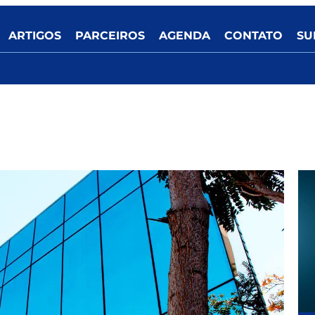
ARTIGOS
PARCEIROS
AGENDA
CONTATO
SU