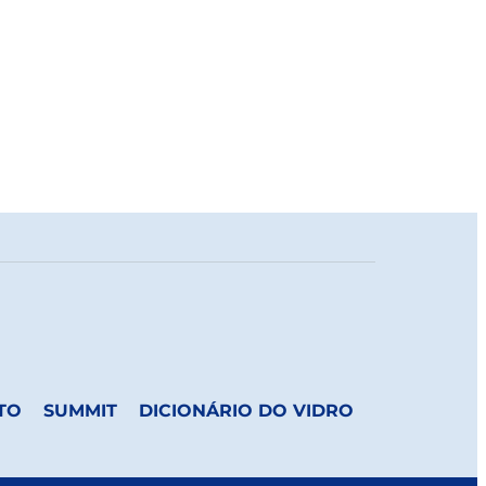
TO
SUMMIT
DICIONÁRIO DO VIDRO