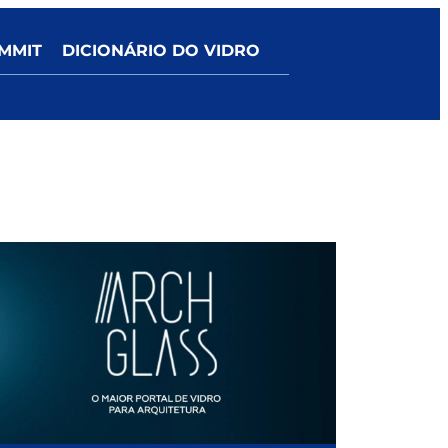
MMIT
DICIONÁRIO DO VIDRO