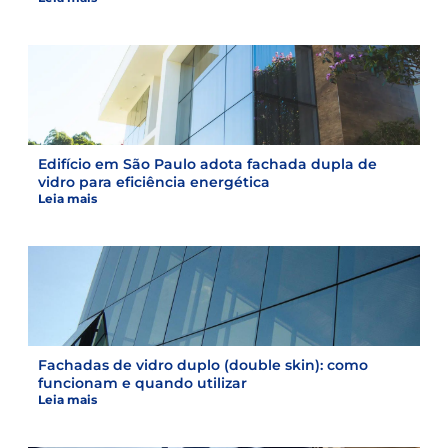
Edifício em São Paulo adota fachada dupla de
vidro para eficiência energética
Leia mais
Fachadas de vidro duplo (double skin): como
funcionam e quando utilizar
Leia mais