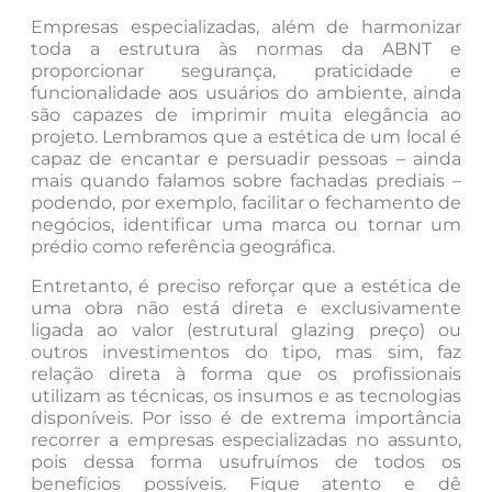
Empresas especializadas, além de harmonizar
toda a estrutura às normas da ABNT e
proporcionar segurança, praticidade e
funcionalidade aos usuários do ambiente, ainda
são capazes de imprimir muita elegância ao
projeto. Lembramos que a estética de um local é
capaz de encantar e persuadir pessoas – ainda
mais quando falamos sobre fachadas prediais –
podendo, por exemplo, facilitar o fechamento de
negócios, identificar uma marca ou tornar um
prédio como referência geográfica.
Entretanto, é preciso reforçar que a estética de
uma obra não está direta e exclusivamente
ligada ao valor (estrutural glazing preço) ou
outros investimentos do tipo, mas sim, faz
relação direta à forma que os profissionais
utilizam as técnicas, os insumos e as tecnologias
disponíveis. Por isso é de extrema importância
recorrer a empresas especializadas no assunto,
pois dessa forma usufruímos de todos os
benefícios possíveis. Fique atento e dê