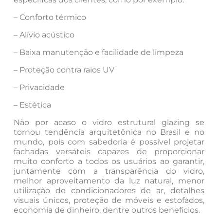
– Conforto térmico
– Alívio acústico
– Baixa manutenção e facilidade de limpeza
– Proteção contra raios UV
– Privacidade
– Estética
Não por acaso o vidro estrutural glazing se
tornou tendência arquitetônica no Brasil e no
mundo, pois com sabedoria é possível projetar
fachadas versáteis capazes de proporcionar
muito conforto a todos os usuários ao garantir,
juntamente com a transparência do vidro,
melhor aproveitamento da luz natural, menor
utilização de condicionadores de ar, detalhes
visuais únicos, proteção de móveis e estofados,
economia de dinheiro, dentre outros benefícios.