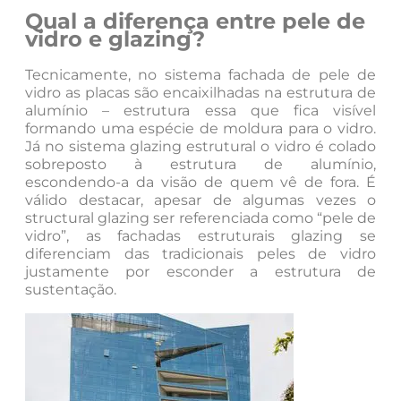
Qual a diferença entre pele de
vidro e glazing?
Tecnicamente, no sistema fachada de pele de
vidro as placas são encaixilhadas na estrutura de
alumínio – estrutura essa que fica visível
formando uma espécie de moldura para o vidro.
Já no sistema glazing estrutural o vidro é colado
sobreposto à estrutura de alumínio,
escondendo-a da visão de quem vê de fora. É
válido destacar, apesar de algumas vezes o
structural glazing ser referenciada como “pele de
vidro”, as fachadas estruturais glazing se
diferenciam das tradicionais peles de vidro
justamente por esconder a estrutura de
sustentação.