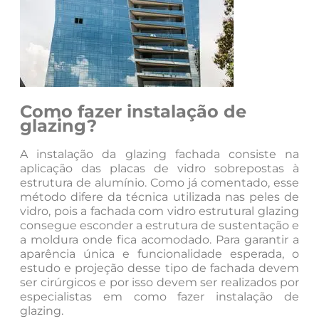
Como fazer instalação de
glazing?
A instalação da glazing fachada consiste na
aplicação das placas de vidro sobrepostas à
estrutura de alumínio. Como já comentado, esse
método difere da técnica utilizada nas peles de
vidro, pois a fachada com vidro estrutural glazing
consegue esconder a estrutura de sustentação e
a moldura onde fica acomodado. Para garantir a
aparência única e funcionalidade esperada, o
estudo e projeção desse tipo de fachada devem
ser cirúrgicos e por isso devem ser realizados por
especialistas em como fazer instalação de
glazing.