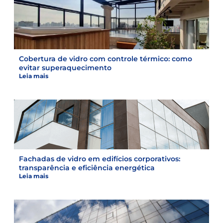
Cobertura de vidro com controle térmico: como
evitar superaquecimento
Leia mais
Fachadas de vidro em edifícios corporativos:
transparência e eficiência energética
Leia mais