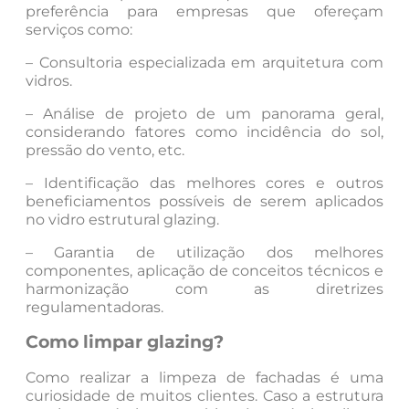
preferência para empresas que ofereçam
serviços como:
– Consultoria especializada em arquitetura com
vidros.
– Análise de projeto de um panorama geral,
considerando fatores como incidência do sol,
pressão do vento, etc.
– Identificação das melhores cores e outros
beneficiamentos possíveis de serem aplicados
no vidro estrutural glazing.
– Garantia de utilização dos melhores
componentes, aplicação de conceitos técnicos e
harmonização com as diretrizes
regulamentadoras.
Como limpar glazing?
Como realizar a limpeza de fachadas é uma
curiosidade de muitos clientes. Caso a estrutura