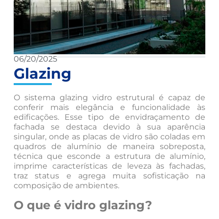
06/20/2025
Glazing
O sistema glazing vidro estrutural é capaz de
conferir mais elegância e funcionalidade às
edificações. Esse tipo de envidraçamento de
fachada se destaca devido à sua aparência
singular, onde as placas de vidro são coladas em
quadros de alumínio de maneira sobreposta,
técnica que esconde a estrutura de alumínio,
imprime características de leveza às fachadas,
traz status e agrega muita sofisticação na
composição de ambientes.
O que é vidro glazing?