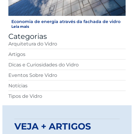
Economia de energia através da fachada de vidro
Leia mais
Categorias
Arquitetura do Vidro
Artigos
Dicas e Curiosidades do Vidro
Eventos Sobre Vidro
Notícias
Tipos de Vidro
VEJA + ARTIGOS