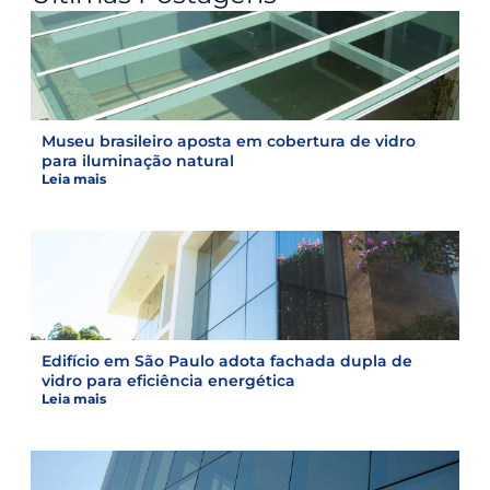
Museu brasileiro aposta em cobertura de vidro
para iluminação natural
Leia mais
Edifício em São Paulo adota fachada dupla de
vidro para eficiência energética
Leia mais