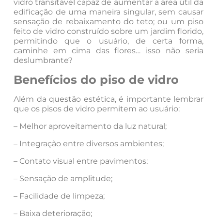
vidro transitável capaz de aumentar a área útil da
edificação de uma maneira singular, sem causar
sensação de rebaixamento do teto; ou um piso
feito de vidro construído sobre um jardim florido,
permitindo que o usuário, de certa forma,
caminhe em cima das flores… isso não seria
deslumbrante?
Benefícios do piso de vidro
Além da questão estética, é importante lembrar
que os pisos de vidro permitem ao usuário:
– Melhor aproveitamento da luz natural;
– Integração entre diversos ambientes;
– Contato visual entre pavimentos;
– Sensação de amplitude;
– Facilidade de limpeza;
– Baixa deterioração;