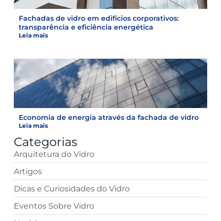
Fachadas de vidro em edifícios corporativos:
transparência e eficiência energética
Leia mais
Economia de energia através da fachada de vidro
Leia mais
Categorias
Arquitetura do Vidro
Artigos
Dicas e Curiosidades do Vidro
Eventos Sobre Vidro