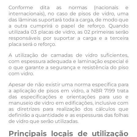
Conforme dita as normas (nacionais e
internacionais), no caso de pisos de vidro, uma
das lâminas suportará toda a carga, de modo que
a outra cumprirá o papel de reforço. Quando
utilizada 03 placas de vidro, as 02 primeiras serão
responsáveis por suportar a carga e a terceira
placa será o reforço.
A utilização de camadas de vidro suficientes,
com espessura adequada e laminação especial é
o que garante a segurança e resistência do piso
com vidro.
Apesar de não existir uma norma específica para
a aplicação de pisos em vidro, a NBR 7199 trata
das especificações e orientações para uso e
manuseio de vidro em edificações, inclusive com
as diretrizes para realização dos cálculos que
definirão a quantidade e as espessuras das folhas
de vidro que serão utilizadas.
Principais locais de utilização