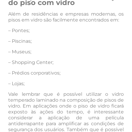
do piso com vidro
Além de residências e empresas modernas, os
pisos em vidro são facilmente encontrados em:
– Pontes;
– Piscinas;
– Museus;
– Shopping Center;
– Prédios corporativos;
– Lojas;
Vale lembrar que é possível utilizar o vidro
temperado laminado na composição de pisos de
vidro. Em aplicações onde o piso de vidro ficará
exposto às ações do tempo, é interessante
considerar a aplicação de uma película
antiderrapante para amplificar as condições de
segurança dos usuários. Também que é possível