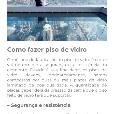
Como fazer piso de vidro
O método de fabricação do piso de vidro é o que
vai determinar a segurança e a resistência do
elemento. Devido à sua finalidade, os pisos de
vidro devem, obrigatoriamente, serem
compostos por duas ou mais placas de vidro
laminado de boa qualidade. A quantidade de
placas dependerá da pressão da carga que o piso
feito de vidro terá que suportar.
– Segurança e resistência