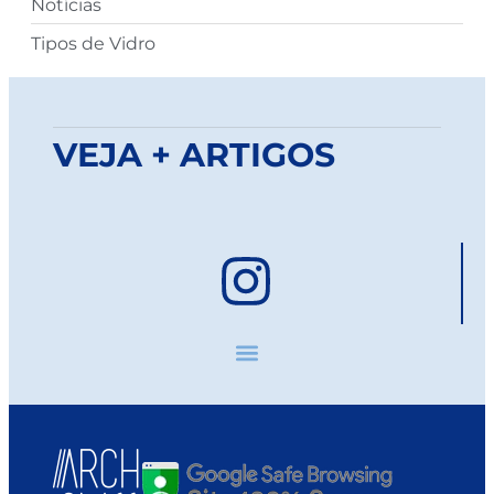
Notícias
Tipos de Vidro
VEJA + ARTIGOS