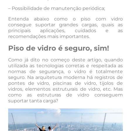
– Possibilidade de manutenção periódica;
Entenda abaixo como o piso com vidro
consegue suportar grandes cargas, quais as
principais aplicações, cuidados e as
recomendações mais importantes.
Piso de vidro é seguro, sim!
Como já dito no começo deste artigo, quando
utilizada as tecnologias corretas e respeitada as
normas de segurança, o vidro é totalmente
seguro. Na arquitetura moderna há registros de
pontes de vidro, piscinas de vidro, tijolos de
vidros, elementos estruturais de vidro, etc. Mas
como as estruturas de vidro conseguem
suportar tanta carga?