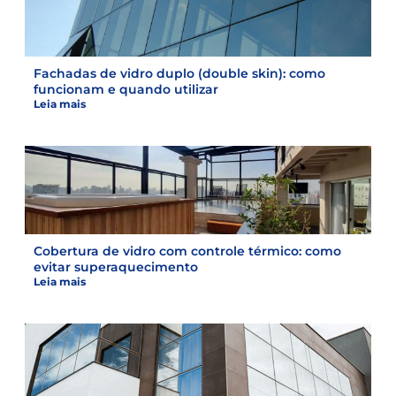
Fachadas de vidro duplo (double skin): como
funcionam e quando utilizar
Leia mais
Cobertura de vidro com controle térmico: como
evitar superaquecimento
Leia mais