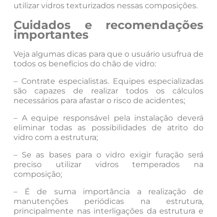
utilizar vidros texturizados nessas composições.
Cuidados e recomendações
importantes
Veja algumas dicas para que o usuário usufrua de
todos os benefícios do chão de vidro:
– Contrate especialistas. Equipes especializadas
são capazes de realizar todos os cálculos
necessários para afastar o risco de acidentes;
– A equipe responsável pela instalação deverá
eliminar todas as possibilidades de atrito do
vidro com a estrutura;
– Se as bases para o vidro exigir furação será
preciso utilizar vidros temperados na
composição;
– É de suma importância a realização de
manutenções periódicas na estrutura,
principalmente nas interligações da estrutura e