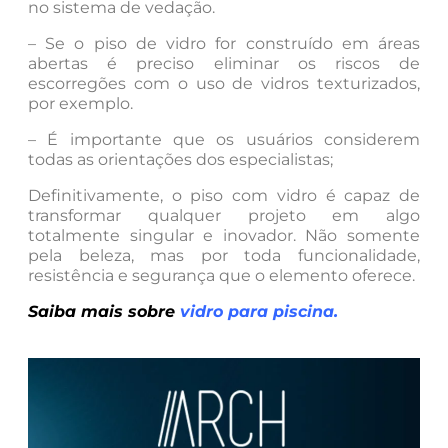
no sistema de vedação.
– Se o piso de vidro for construído em áreas
abertas é preciso eliminar os riscos de
escorregões com o uso de vidros texturizados,
por exemplo.
– É importante que os usuários considerem
todas as orientações dos especialistas;
Definitivamente, o piso com vidro é capaz de
transformar qualquer projeto em algo
totalmente singular e inovador. Não somente
pela beleza, mas por toda funcionalidade,
resistência e segurança que o elemento oferece.
Saiba mais sobre
vidro para piscina
.