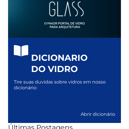
DICIONARIO
DO VIDRO
Tire suas duvidas sobre vidros em nosso
dicionário:
Abrir dicionário
Últimas Postagens