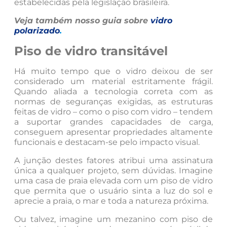
estabelecidas pela legislação brasileira.
Veja também nosso guia sobre
vidro
polarizado
.
Piso de vidro transitável
Há muito tempo que o vidro deixou de ser
considerado um material estritamente frágil.
Quando aliada a tecnologia correta com as
normas de seguranças exigidas, as estruturas
feitas de vidro – como o piso com vidro – tendem
a suportar grandes capacidades de carga,
conseguem apresentar propriedades altamente
funcionais e destacam-se pelo impacto visual.
A junção destes fatores atribui uma assinatura
única a qualquer projeto, sem dúvidas. Imagine
uma casa de praia elevada com um piso de vidro
que permita que o usuário sinta a luz do sol e
aprecie a praia, o mar e toda a natureza próxima.
Ou talvez, imagine um mezanino com piso de