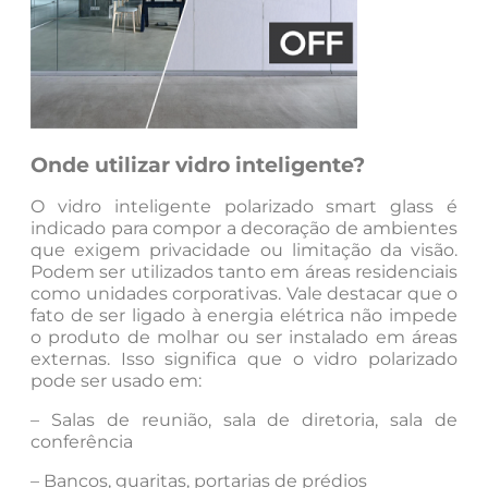
Onde utilizar vidro inteligente?
O vidro inteligente polarizado smart glass é
indicado para compor a decoração de ambientes
que exigem privacidade ou limitação da visão.
Podem ser utilizados tanto em áreas residenciais
como unidades corporativas. Vale destacar que o
fato de ser ligado à energia elétrica não impede
o produto de molhar ou ser instalado em áreas
externas. Isso significa que o vidro polarizado
pode ser usado em:
– Salas de reunião, sala de diretoria, sala de
conferência
– Bancos, guaritas, portarias de prédios