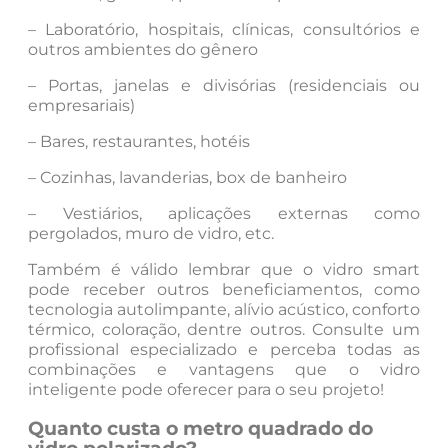
– Laboratório, hospitais, clínicas, consultórios e
outros ambientes do gênero
– Portas, janelas e divisórias (residenciais ou
empresariais)
– Bares, restaurantes, hotéis
– Cozinhas, lavanderias, box de banheiro
– Vestiários, aplicações externas como
pergolados, muro de vidro, etc.
Também é válido lembrar que o vidro smart
pode receber outros beneficiamentos, como
tecnologia autolimpante, alívio acústico, conforto
térmico, coloração, dentre outros. Consulte um
profissional especializado e perceba todas as
combinações e vantagens que o vidro
inteligente pode oferecer para o seu projeto!
Quanto custa o metro quadrado do