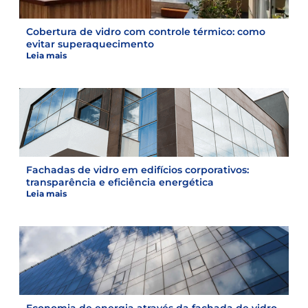
Cobertura de vidro com controle térmico: como
evitar superaquecimento
Leia mais
Fachadas de vidro em edifícios corporativos:
transparência e eficiência energética
Leia mais