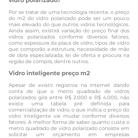
vidro polarizado?
Por se tratar de uma tecnologia recente, o preço
do m2 do vidro polarizado pode ser um pouco
mais elevado do que outros vidros tecnológicos.
Ainda assim, existirá variação do preço final dos
vidros polarizados conforme diversos fatores,
como espessura da placa de vidro, tipos de vidro
que comporão a estrutura, necessidade de mão
de obra especializada, lei de oferta e procura na
região de compra, dentre outros.
Vidro inteligente preço m2
Apesar de existir registros na internet dando
conta de que o metro quadrado de vidros
polarizados gira entre R$ 2.000 e R$ 4.000, não
existe uma tabela pré definida para
comercialização de vidro, o que indica o preço do
vidro inteligente vai mudar conforme diversos
fatores. A melhor forma de saber quanto custa o
metro quadrado de vidro polarizado consiste em
solicitar um orçamento em empresas