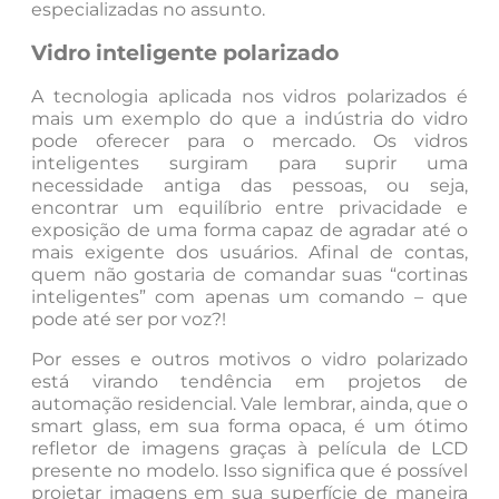
especializadas no assunto.
Vidro inteligente polarizado
A tecnologia aplicada nos vidros polarizados é
mais um exemplo do que a indústria do vidro
pode oferecer para o mercado. Os vidros
inteligentes surgiram para suprir uma
necessidade antiga das pessoas, ou seja,
encontrar um equilíbrio entre privacidade e
exposição de uma forma capaz de agradar até o
mais exigente dos usuários. Afinal de contas,
quem não gostaria de comandar suas “cortinas
inteligentes” com apenas um comando – que
pode até ser por voz?!
Por esses e outros motivos o vidro polarizado
está virando tendência em projetos de
automação residencial. Vale lembrar, ainda, que o
smart glass, em sua forma opaca, é um ótimo
refletor de imagens graças à película de LCD
presente no modelo. Isso significa que é possível
projetar imagens em sua superfície de maneira