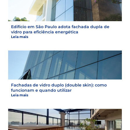
Edifício em São Paulo adota fachada dupla de
vidro para eficiência energética
Leia mais
Fachadas de vidro duplo (double skin): como
funcionam e quando utilizar
Leia mais