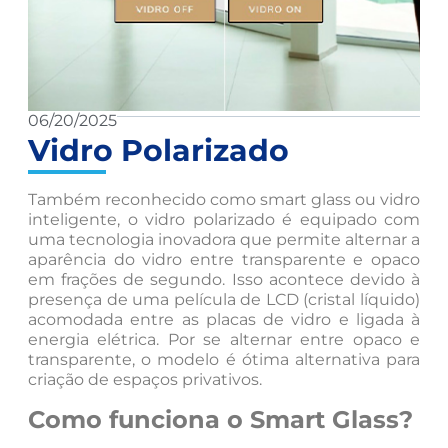
06/20/2025
Vidro Polarizado
Também reconhecido como smart glass ou vidro
inteligente, o vidro polarizado é equipado com
uma tecnologia inovadora que permite alternar a
aparência do vidro entre transparente e opaco
em frações de segundo. Isso acontece devido à
presença de uma película de LCD (cristal líquido)
acomodada entre as placas de vidro e ligada à
energia elétrica. Por se alternar entre opaco e
transparente, o modelo é ótima alternativa para
criação de espaços privativos.
Como funciona o Smart Glass?