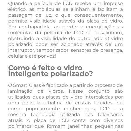
Quando a película de LCD recebe um impulso
elétrico, as moléculas se alinham e facilitam a
passagem de luz, o que, consequentemente,
permite visibilidade através da placa de vidro.
Em contrapartida, ao perder a energização, as
moléculas da película de LCD se desalinham,
obstruindo a visibilidade do outro lado. O vidro
polarizado pode ser acionado através de um
interruptor, temporizador, sensores de presença,
celular e até por voz!
Como é feito o vidro
inteligente polarizado?
O Smart Glass é fabricado a partir do processo de
laminação de vidros. Nesse conjunto são
utilizados duas placas de vidro intercaladas por
uma película ultrafina de cristais líquidos, ou
como popularmente conhecemos, LCD – a
mesma tecnologia utilizada nos televisores
atuais. A placa de LCD conta com diversos
polímeros que formam janelinhas pequeninas