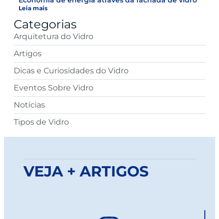
Economia de energia através da fachada de vidro
Leia mais
Categorias
Arquitetura do Vidro
Artigos
Dicas e Curiosidades do Vidro
Eventos Sobre Vidro
Notícias
Tipos de Vidro
VEJA + ARTIGOS