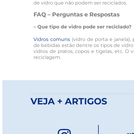
de vidro que não podem ser reciclados.
FAQ – Perguntas e Respostas
– Que tipo de vidro pode ser reciclado?
Vidros comuns
(vidro de porta e janela)
de bebidas estão dentre os tipos de vidro
vidros de pratos, copos e tigelas, etc. O
reciclagem.
VEJA + ARTIGOS