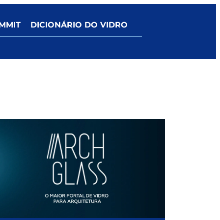
MMIT
DICIONÁRIO DO VIDRO