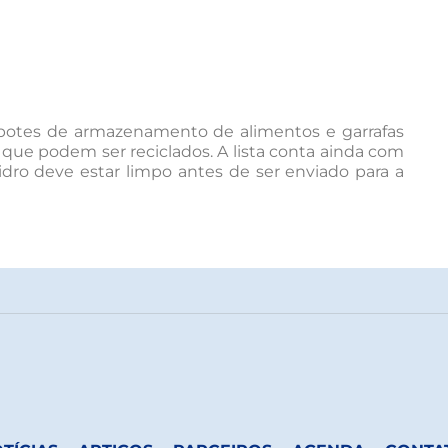
, potes de armazenamento de alimentos e garrafas
 que podem ser reciclados. A lista conta ainda com
 vidro deve estar limpo antes de ser enviado para a