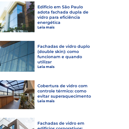
Edifício em São Paulo
adota fachada dupla de
vidro para eficiência
energética
Leia mais
Fachadas de vidro duplo
(double skin): como
funcionam e quando
utilizar
Leia mais
Cobertura de vidro com
controle térmico: como
evitar superaquecimento
Leia mais
Fachadas de vidro em
edifícios corporativos: