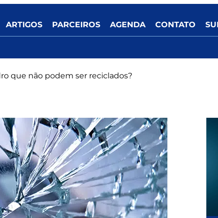
ARTIGOS
PARCEIROS
AGENDA
CONTATO
SU
idro que não podem ser reciclados?