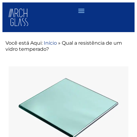
Você está Aqui:
Início
»
Qual a resistência de um
vidro temperado?