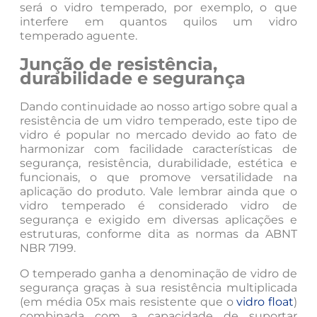
será o vidro temperado, por exemplo, o que
interfere em quantos quilos um vidro
temperado aguente.
Junção de resistência,
durabilidade e segurança
Dando continuidade ao nosso artigo sobre qual a
resistência de um vidro temperado, este tipo de
vidro é popular no mercado devido ao fato de
harmonizar com facilidade características de
segurança, resistência, durabilidade, estética e
funcionais, o que promove versatilidade na
aplicação do produto. Vale lembrar ainda que o
vidro temperado é considerado vidro de
segurança e exigido em diversas aplicações e
estruturas, conforme dita as normas da ABNT
NBR 7199.
O temperado ganha a denominação de vidro de
segurança graças à sua resistência multiplicada
(em média 05x mais resistente que o
vidro float
)
combinada com a capacidade de suportar