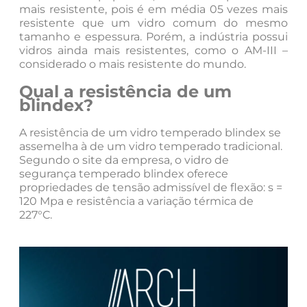
mais resistente, pois é em média 05 vezes mais
resistente que um vidro comum do mesmo
tamanho e espessura. Porém, a indústria possui
vidros ainda mais resistentes, como o AM-III –
considerado o mais resistente do mundo.
Qual a resistência de um
blindex?
A resistência de um vidro temperado blindex se
assemelha à de um vidro temperado tradicional.
Segundo o site da empresa, o vidro de
segurança temperado blindex oferece
propriedades de tensão admissível de flexão: s =
120 Mpa e resistência a variação térmica de
227°C.