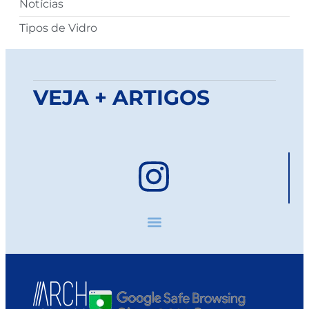
Notícias
Tipos de Vidro
VEJA + ARTIGOS