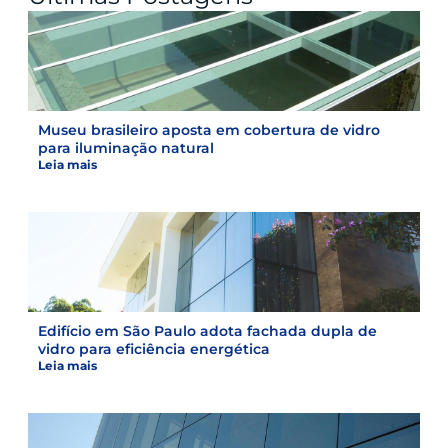
Museu brasileiro aposta em cobertura de vidro
para iluminação natural
Leia mais
Edifício em São Paulo adota fachada dupla de
vidro para eficiência energética
Leia mais