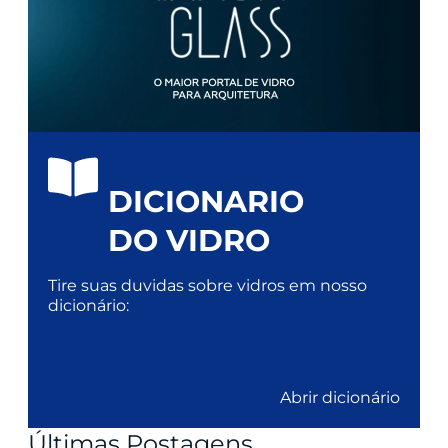
DICIONARIO
DO VIDRO
Tire suas duvidas sobre vidros em nosso
dicionário:
Abrir dicionário
Últimas Postagens