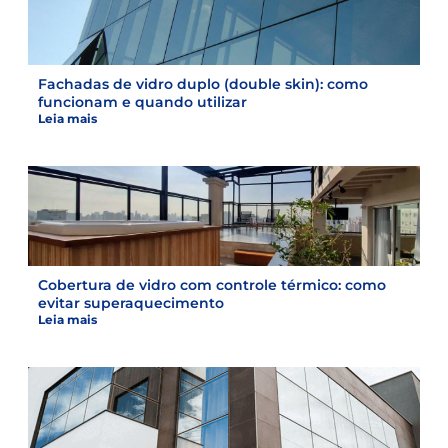
Fachadas de vidro duplo (double skin): como
funcionam e quando utilizar
Leia mais
Cobertura de vidro com controle térmico: como
evitar superaquecimento
Leia mais