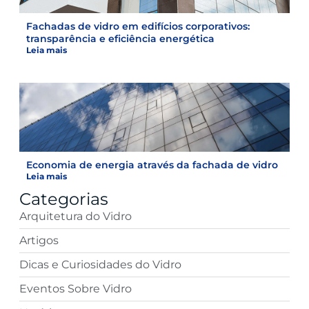
Fachadas de vidro em edifícios corporativos:
transparência e eficiência energética
Leia mais
Economia de energia através da fachada de vidro
Leia mais
Categorias
Arquitetura do Vidro
Artigos
Dicas e Curiosidades do Vidro
Eventos Sobre Vidro