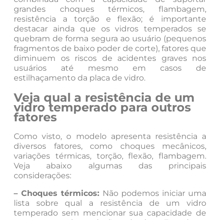
grandes choques térmicos, flambagem,
resistência a torção e flexão; é importante
destacar ainda que os vidros temperados se
quebram de forma segura ao usuário (pequenos
fragmentos de baixo poder de corte), fatores que
diminuem os riscos de acidentes graves nos
usuários até mesmo em casos de
estilhaçamento da placa de vidro.
Veja qual a resistência de um
vidro temperado para outros
fatores
Como visto, o modelo apresenta resistência a
diversos fatores, como choques mecânicos,
variações térmicas, torção, flexão, flambagem.
Veja abaixo algumas das principais
considerações:
– Choques térmicos:
Não podemos iniciar uma
lista sobre qual a resistência de um vidro
temperado sem mencionar sua capacidade de