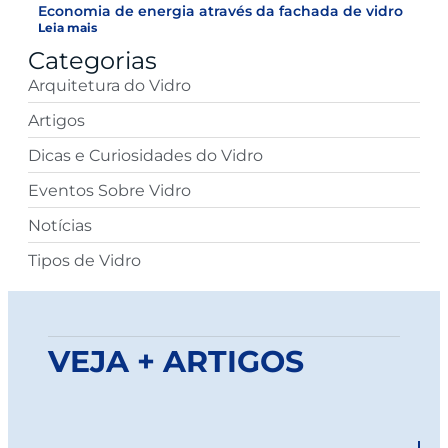
Economia de energia através da fachada de vidro
Leia mais
Categorias
Arquitetura do Vidro
Artigos
Dicas e Curiosidades do Vidro
Eventos Sobre Vidro
Notícias
Tipos de Vidro
VEJA + ARTIGOS