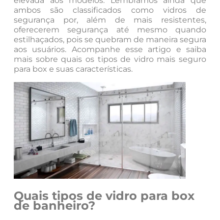
elevada aos modelos. Lembramos ainda que
ambos são classificados como vidros de
segurança por, além de mais resistentes,
oferecerem segurança até mesmo quando
estilhaçados, pois se quebram de maneira segura
aos usuários. Acompanhe esse artigo e saiba
mais sobre quais os tipos de vidro mais seguro
para box e suas características.
Quais tipos de vidro para box
de banheiro?