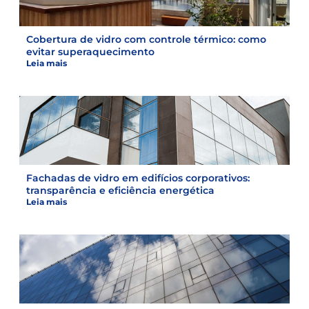
Cobertura de vidro com controle térmico: como
evitar superaquecimento
Leia mais
Fachadas de vidro em edifícios corporativos:
transparência e eficiência energética
Leia mais