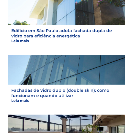
Edifício em São Paulo adota fachada dupla de
vidro para eficiência energética
Leia mais
Fachadas de vidro duplo (double skin): como
funcionam e quando utilizar
Leia mais