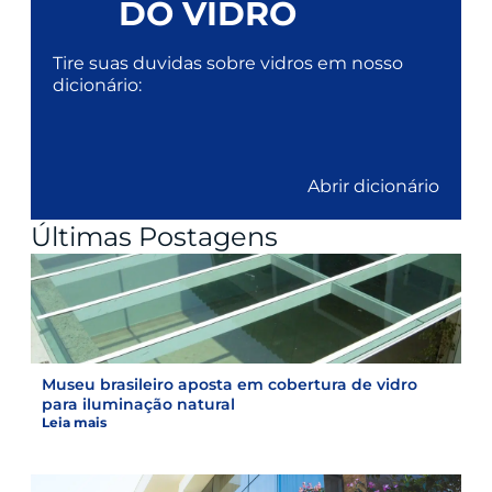
DO VIDRO
Tire suas duvidas sobre vidros em nosso
dicionário:
Abrir dicionário
Últimas Postagens
Museu brasileiro aposta em cobertura de vidro
para iluminação natural
Leia mais