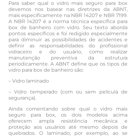
Para saber qual o vidro mais seguro para box
devemos nos basear nas diretrizes da ABNT,
mais especificamente na NBR 14207 e NBR 7199.
A NBR 14207 é a norma técnica específica para
box de banheiro com vidro. Seu texto aborda
pontos específicos e foi redigido especialmente
para diminuir as possibilidades de acidentes e
definir as responsabilidades do profissional
vidraceiro e do usuário, como realizar
manutenção preventiva da estrutura
periodicamente. A ABNT define que os tipos de
vidro para box de banheiro são:
– Vidro laminado
– Vidro temperado (com ou sem película de
segurança).
Ainda comentando sobre qual o vidro mais
seguro para box, os dois modelos acima
oferecem ampla resistência mecânica e
proteção aos usuários até mesmo depois de
quebrados. O laminado, por exemplo, ao se