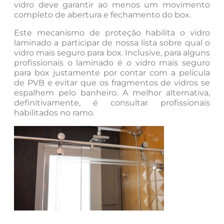
vidro deve garantir ao menos um movimento
completo de abertura e fechamento do box.
Este mecanismo de proteção habilita o vidro
laminado a participar de nossa lista sobre qual o
vidro mais seguro para box. Inclusive, para alguns
profissionais o laminado é o vidro mais seguro
para box justamente por contar com a película
de PVB e evitar que os fragmentos de vidros se
espalhem pelo banheiro. A melhor alternativa,
definitivamente, é consultar profissionais
habilitados no ramo.