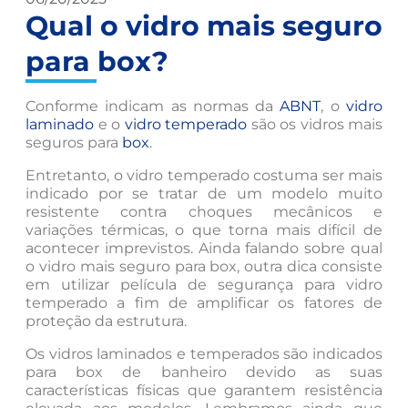
Qual o vidro mais seguro
para box?
Conforme indicam as normas da
ABNT
, o
vidro
laminado
e o
vidro temperado
são os vidros mais
seguros para
box
.
Entretanto, o vidro temperado costuma ser mais
indicado por se tratar de um modelo muito
resistente contra choques mecânicos e
variações térmicas, o que torna mais difícil de
acontecer imprevistos. Ainda falando sobre qual
o vidro mais seguro para box, outra dica consiste
em utilizar película de segurança para vidro
temperado a fim de amplificar os fatores de
proteção da estrutura.
Os vidros laminados e temperados são indicados
para box de banheiro devido as suas
características físicas que garantem resistência