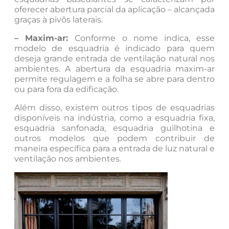
oferecer abertura parcial da aplicação – alcançada
graças à pivôs laterais.
– Maxim-ar:
Conforme o nome indica, esse
modelo de esquadria é indicado para quem
deseja grande entrada de ventilação natural nos
ambientes. A abertura da esquadria maxim-ar
permite regulagem e a folha se abre para dentro
ou para fora da edificação.
Além disso, existem outros tipos de esquadrias
disponíveis na indústria, como a esquadria fixa,
esquadria sanfonada, esquadria guilhotina e
outros modelos que podem contribuir de
maneira específica para a entrada de luz natural e
ventilação nos ambientes.