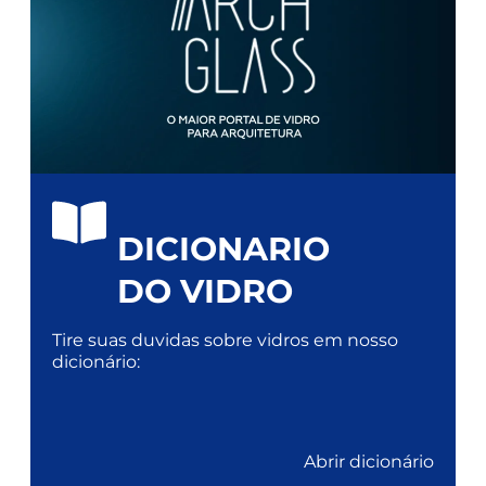
DICIONARIO
DO VIDRO
Tire suas duvidas sobre vidros em nosso
dicionário:
Abrir dicionário