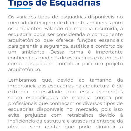
Tipos de Esquadrias
Os variados tipos de esquadrias disponíveis no
mercado interagem de diferentes maneiras com
os ambientes. Falando de maneira resumida, a
esquadria pode ser considerada o componente
arquitetônico que oferece funções essenciais
para garantir a segurança, estética e conforto de
um ambiente. Dessa forma é importante
conhecer os modelos de esquadrias existentes e
como elas podem contribuir para um projeto
arquitetônico.
Lembramos que, devido ao tamanho da
importância das esquadrias na arquitetura, é de
extrema necessidade que esses elementos
sejam especificados de maneira correta por
profissionais que conheçam os diversos tipos de
esquadrias disponíveis no mercado, pois isso
evita prejuízos com retrabalhos devido à
ineficiência da estrutura e atrasos na entrega da
obra – sem contar que pode diminuir a