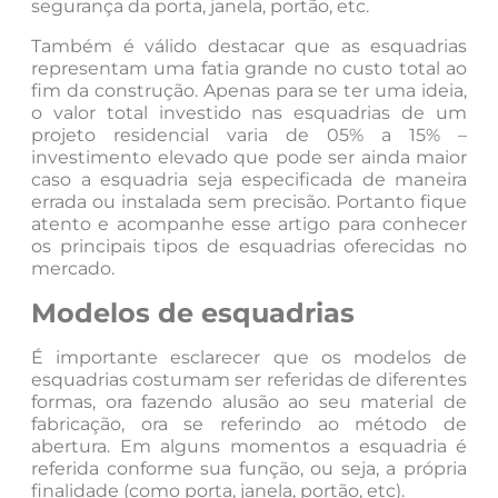
segurança da porta, janela, portão, etc.
Também é válido destacar que as esquadrias
representam uma fatia grande no custo total ao
fim da construção. Apenas para se ter uma ideia,
o valor total investido nas esquadrias de um
projeto residencial varia de 05% a 15% –
investimento elevado que pode ser ainda maior
caso a esquadria seja especificada de maneira
errada ou instalada sem precisão. Portanto fique
atento e acompanhe esse artigo para conhecer
os principais tipos de esquadrias oferecidas no
mercado.
Modelos de esquadrias
É importante esclarecer que os modelos de
esquadrias costumam ser referidas de diferentes
formas, ora fazendo alusão ao seu material de
fabricação, ora se referindo ao método de
abertura. Em alguns momentos a esquadria é
referida conforme sua função, ou seja, a própria
finalidade (como porta, janela, portão, etc).