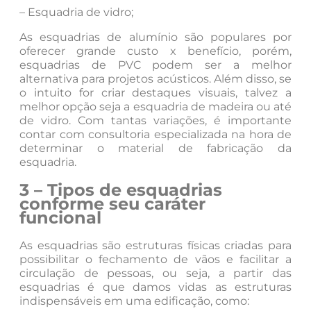
– Esquadria de vidro;
As esquadrias de alumínio são populares por
oferecer grande custo x benefício, porém,
esquadrias de PVC podem ser a melhor
alternativa para projetos acústicos. Além disso, se
o intuito for criar destaques visuais, talvez a
melhor opção seja a esquadria de madeira ou até
de vidro. Com tantas variações, é importante
contar com consultoria especializada na hora de
determinar o material de fabricação da
esquadria.
3 – Tipos de esquadrias
conforme seu caráter
funcional
As esquadrias são estruturas físicas criadas para
possibilitar o fechamento de vãos e facilitar a
circulação de pessoas, ou seja, a partir das
esquadrias é que damos vidas as estruturas
indispensáveis em uma edificação, como: