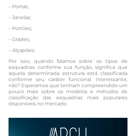
– Portas;
– Janelas;
– Portões;
– Grades;
– Alçapões;
Por isso, quando falamos sobre os tipos de
esquadrias conforme sua função, significa que
aquela determinada estrutura está classificada
conforme seu caráter funcional. Interessante,
não? Esperamos que tenham compreendido um
pouco mais sobre os modelos e métodos de
classificação das esquadrias mais populares
disponíveis no mercado.