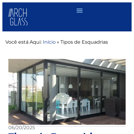
Você está Aqui:
Início
»
Tipos de Esquadrias
06/20/2025