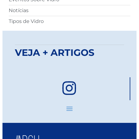
Notícias
Tipos de Vidro
VEJA + ARTIGOS