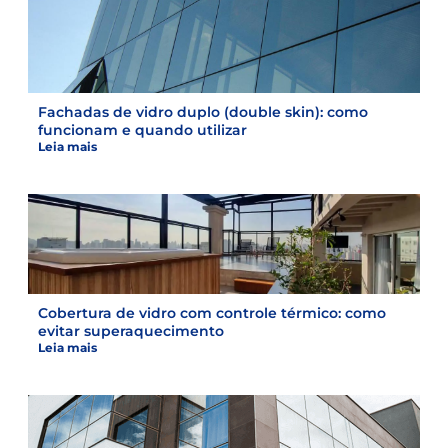
Fachadas de vidro duplo (double skin): como
funcionam e quando utilizar
Leia mais
Cobertura de vidro com controle térmico: como
evitar superaquecimento
Leia mais