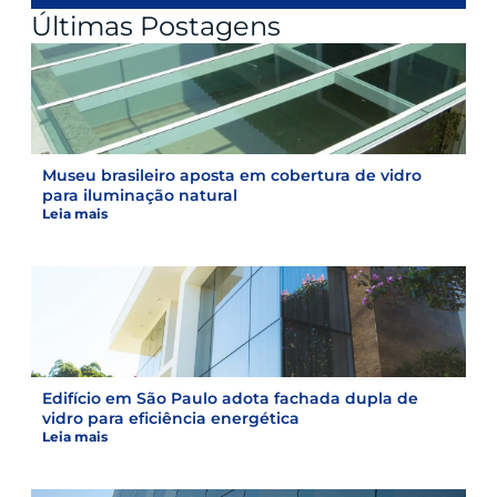
Últimas Postagens
Museu brasileiro aposta em cobertura de vidro
para iluminação natural
Leia mais
Edifício em São Paulo adota fachada dupla de
vidro para eficiência energética
Leia mais