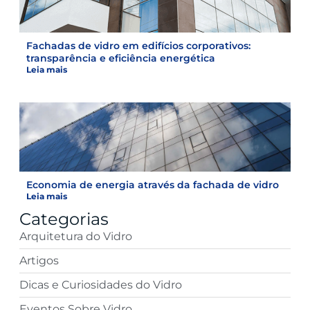
Fachadas de vidro em edifícios corporativos:
transparência e eficiência energética
Leia mais
Economia de energia através da fachada de vidro
Leia mais
Categorias
Arquitetura do Vidro
Artigos
Dicas e Curiosidades do Vidro
Eventos Sobre Vidro