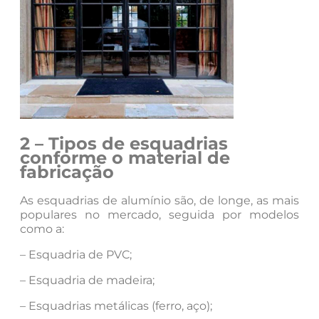
2 – Tipos de esquadrias
conforme o material de
fabricação
As esquadrias de alumínio são, de longe, as mais
populares no mercado, seguida por modelos
como a:
– Esquadria de PVC;
– Esquadria de madeira;
– Esquadrias metálicas (ferro, aço);