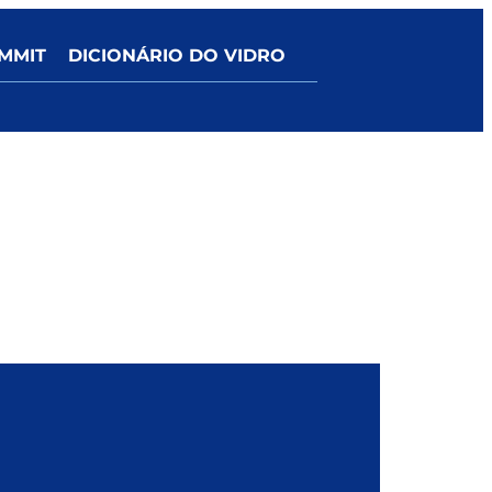
MMIT
DICIONÁRIO DO VIDRO