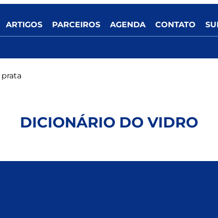
ARTIGOS
PARCEIROS
AGENDA
CONTATO
SU
 prata
DICIONÁRIO DO VIDRO