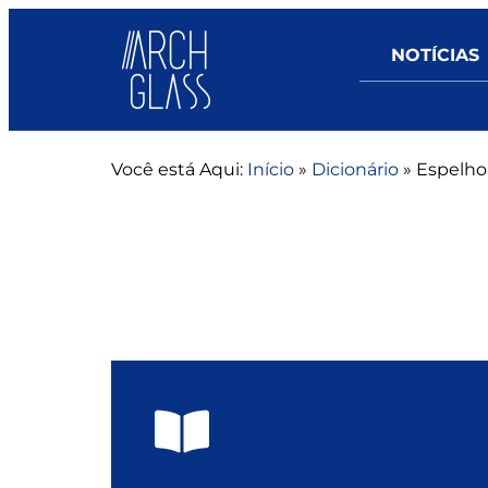
NOTÍCIAS
Você está Aqui:
Início
»
Dicionário
»
Espelho