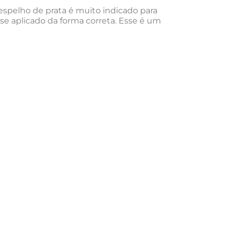
 espelho de prata é muito indicado para
se aplicado da forma correta. Esse é um