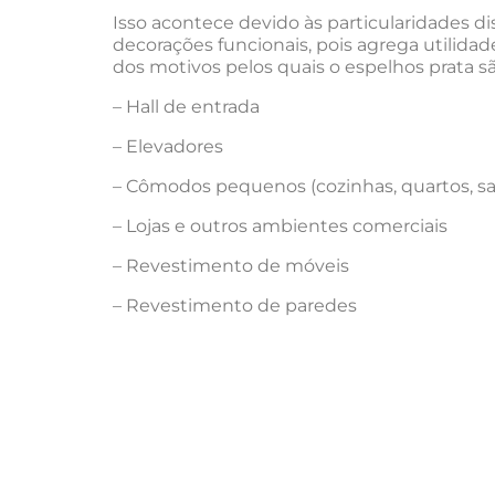
Isso acontece devido às particularidades di
decorações funcionais, pois agrega utilida
dos motivos pelos quais o espelhos prata s
– Hall de entrada
– Elevadores
– Cômodos pequenos (cozinhas, quartos, sa
– Lojas e outros ambientes comerciais
– Revestimento de móveis
– Revestimento de paredes