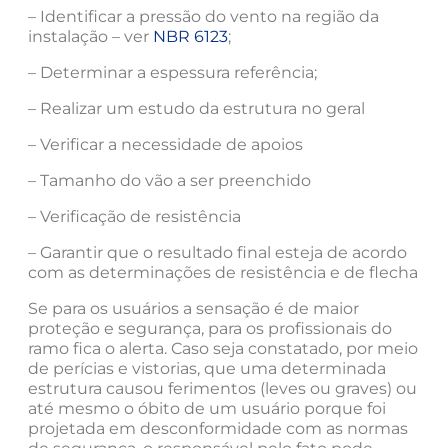
– Identificar a pressão do vento na região da
instalação – ver
NBR 6123
;
– Determinar a espessura referência;
– Realizar um estudo da estrutura no geral
– Verificar a necessidade de apoios
– Tamanho do vão a ser preenchido
– Verificação de resistência
– Garantir que o resultado final esteja de acordo
com as determinações de resistência e de flecha
Se para os usuários a sensação é de maior
proteção e segurança, para os profissionais do
ramo fica o alerta. Caso seja constatado, por meio
de perícias e vistorias, que uma determinada
estrutura causou ferimentos (leves ou graves) ou
até mesmo o óbito de um usuário porque foi
projetada em desconformidade com as normas