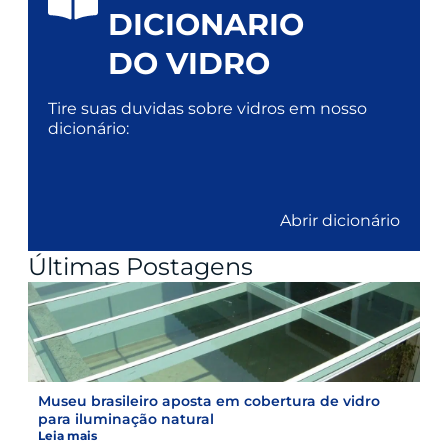
DICIONARIO
DO VIDRO
Tire suas duvidas sobre vidros em nosso
dicionário:
Abrir dicionário
Últimas Postagens
Museu brasileiro aposta em cobertura de vidro
para iluminação natural
Leia mais