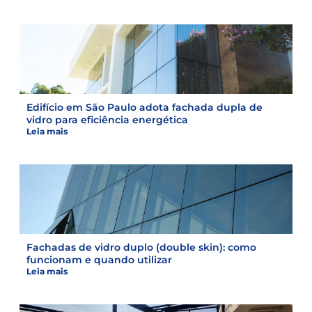
Edifício em São Paulo adota fachada dupla de
vidro para eficiência energética
Leia mais
Fachadas de vidro duplo (double skin): como
funcionam e quando utilizar
Leia mais