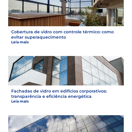
Cobertura de vidro com controle térmico: como
evitar superaquecimento
Leia mais
Fachadas de vidro em edifícios corporativos:
transparência e eficiência energética
Leia mais