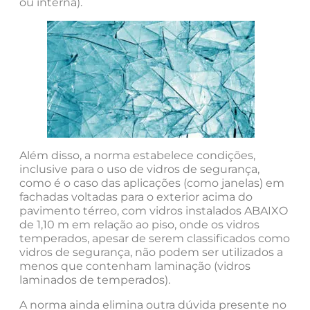
ou interna).
Além disso, a norma estabelece condições,
inclusive para o uso de vidros de segurança,
como é o caso das aplicações (como janelas) em
fachadas voltadas para o exterior acima do
pavimento térreo, com vidros instalados ABAIXO
de 1,10 m em relação ao piso, onde os vidros
temperados, apesar de serem classificados como
vidros de segurança, não podem ser utilizados a
menos que contenham laminação (vidros
laminados de temperados).
A norma ainda elimina outra dúvida presente no