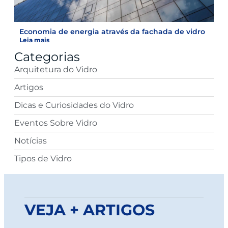
Economia de energia através da fachada de vidro
Leia mais
Categorias
Arquitetura do Vidro
Artigos
Dicas e Curiosidades do Vidro
Eventos Sobre Vidro
Notícias
Tipos de Vidro
VEJA + ARTIGOS