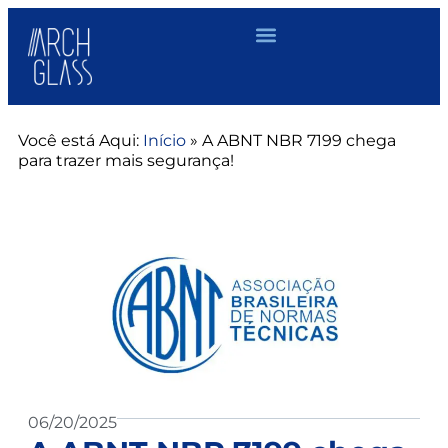
Você está Aqui:
Início
»
A ABNT NBR 7199 chega
para trazer mais segurança!
06/20/2025