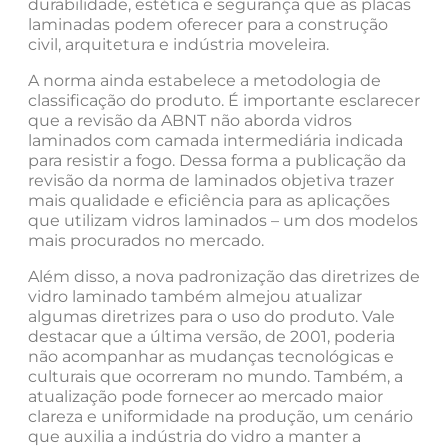
durabilidade, estética e segurança que as placas
laminadas podem oferecer para a construção
civil, arquitetura e indústria moveleira.
A norma ainda estabelece a metodologia de
classificação do produto. É importante esclarecer
que a revisão da ABNT não aborda vidros
laminados com camada intermediária indicada
para resistir a fogo. Dessa forma a publicação da
revisão da norma de laminados objetiva trazer
mais qualidade e eficiência para as aplicações
que utilizam vidros laminados – um dos modelos
mais procurados no mercado.
Além disso, a nova padronização das diretrizes de
vidro laminado também almejou atualizar
algumas diretrizes para o uso do produto. Vale
destacar que a última versão, de 2001, poderia
não acompanhar as mudanças tecnológicas e
culturais que ocorreram no mundo. Também, a
atualização pode fornecer ao mercado maior
clareza e uniformidade na produção, um cenário
que auxilia a indústria do vidro a manter a