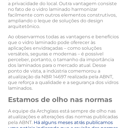
a privacidade do local. Outra vantagem consiste
no fato de o vidro laminado harmonizar
facilmente com outros elementos construtivos,
ampliando o leque de soluções do design
arquitetônico.
Ao observarmos todas as vantagens e benefícios
que o vidro laminado pode oferecer às
aplicações envidraçadas – como soluções
versáteis, seguras e modernas – é possível
perceber, portanto, o tamanho da importância
dos laminados para o mercado atual. Desse
ponto de vista, a indústria comemorou a
atualização da NBR 14697 realizada pela ABNT,
que reforça a qualidade e a segurança dos vidros
laminados.
Estamos de olho nas normas
A equipe da Archglass está sempre de olho nas
atualizações e alterações das normas publicadas
pela ABNT.
Há alguns meses atrás publicamos