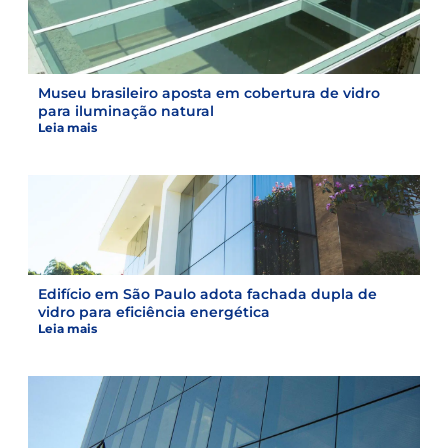
Museu brasileiro aposta em cobertura de vidro
para iluminação natural
Leia mais
Edifício em São Paulo adota fachada dupla de
vidro para eficiência energética
Leia mais