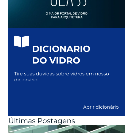
DICIONARIO
DO VIDRO
Tire suas duvidas sobre vidros em nosso
dicionário:
Abrir dicionário
Últimas Postagens