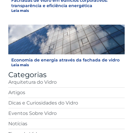
Fachadas de vidro em edifícios corporativos:
transparência e eficiência energética
Leia mais
Economia de energia através da fachada de vidro
Leia mais
Categorias
Arquitetura do Vidro
Artigos
Dicas e Curiosidades do Vidro
Eventos Sobre Vidro
Notícias