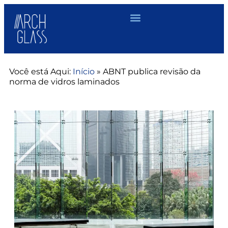
Você está Aqui:
Início
»
ABNT publica revisão da
norma de vidros laminados