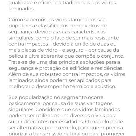
qualidade e eficiência tradicionais dos vidros
laminados.
Como sabemos, os vidros laminados são
populares e classificados como vidros de
segurança devido às suas características
singulares, como o fato de ser mais resistente
contra impactos – devido à união de duas ou
mais placas de vidro – e seguro – por causa da
película ultra aderente que compõe o conjunto.
Trata-se de uma das principais soluções para a
segurança e proteção de edifícios e residências.
Além de sua robustez contra impactos, os vidros
laminados ainda podem ser aplicados para
melhorar o desempenho térmico e acústico.
Sua popularização no segmento ocorre,
basicamente, por causa de suas vantagens
singulares. Considere que os vidros laminados
podem ser utilizados em diversos níveis para
suprir diferentes necessidades. O modelo pode
ser alternativa, por exemplo, para quem precisa
priorizar a transmissão natural ou para promover