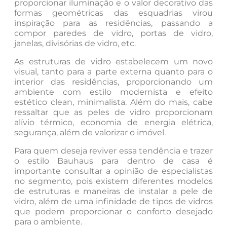
proporcionar iluminação e o valor decorativo das
formas geométricas das esquadrias virou
inspiração para as residências, passando a
compor paredes de vidro, portas de vidro,
janelas, divisórias de vidro, etc.
As estruturas de vidro estabelecem um novo
visual, tanto para a parte externa quanto para o
interior das residências, proporcionando um
ambiente com estilo modernista e efeito
estético clean, minimalista. Além do mais, cabe
ressaltar que as peles de vidro proporcionam
alívio térmico, economia de energia elétrica,
segurança, além de valorizar o imóvel.
Para quem deseja reviver essa tendência e trazer
o estilo Bauhaus para dentro de casa é
importante consultar a opinião de especialistas
no segmento, pois existem diferentes modelos
de estruturas e maneiras de instalar a pele de
vidro, além de uma infinidade de tipos de vidros
que podem proporcionar o conforto desejado
para o ambiente.