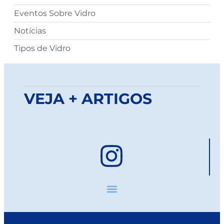
Eventos Sobre Vidro
Notícias
Tipos de Vidro
VEJA + ARTIGOS