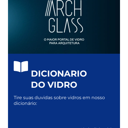
DICIONARIO
DO VIDRO
Tire suas duvidas sobre vidros em nosso
dicionário: