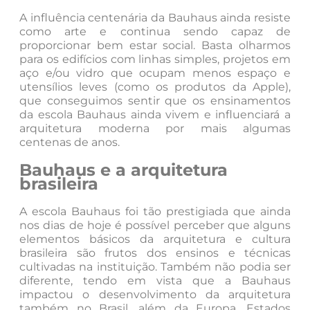
A influência centenária da Bauhaus ainda resiste
como arte e continua sendo capaz de
proporcionar bem estar social. Basta olharmos
para os edifícios com linhas simples, projetos em
aço e/ou vidro que ocupam menos espaço e
utensílios leves (como os produtos da Apple),
que conseguimos sentir que os ensinamentos
da escola Bauhaus ainda vivem e influenciará a
arquitetura moderna por mais algumas
centenas de anos.
Bauhaus e a arquitetura
brasileira
A escola Bauhaus foi tão prestigiada que ainda
nos dias de hoje é possível perceber que alguns
elementos básicos da arquitetura e cultura
brasileira são frutos dos ensinos e técnicas
cultivadas na instituição. Também não podia ser
diferente, tendo em vista que a Bauhaus
impactou o desenvolvimento da arquitetura
também no Brasil, além da Europa, Estados