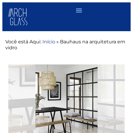
Você está Aqui:
Início
»
Bauhaus na arquitetura em
vidro