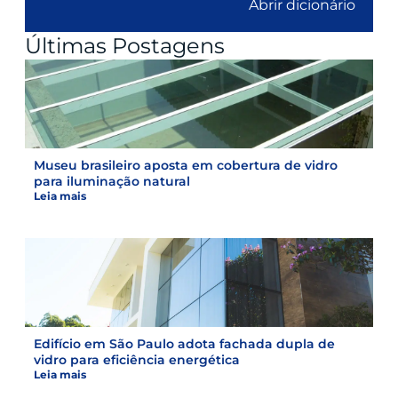
Abrir dicionário
Últimas Postagens
Museu brasileiro aposta em cobertura de vidro
para iluminação natural
Leia mais
Edifício em São Paulo adota fachada dupla de
vidro para eficiência energética
Leia mais