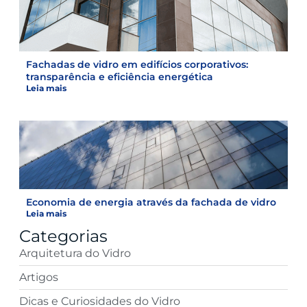
Fachadas de vidro em edifícios corporativos:
transparência e eficiência energética
Leia mais
Economia de energia através da fachada de vidro
Leia mais
Categorias
Arquitetura do Vidro
Artigos
Dicas e Curiosidades do Vidro