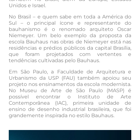
Unidos e Israel.
No Brasil – e quem sabe em toda a América do
Sul – o principal ícone e representante do
bauhanismo é o renomado arquiteto Oscar
Niemeyer. Um belo exemplo da proposta da
escola Bauhaus nas obras de Niemeyer está nas
residências e prédios públicos da capital Brasília,
que foram projetados com vertentes e
tendências cultivadas pelo Bauhaus.
Em São Paulo, a Faculdade de Arquitetura e
Urbanismo da USP (FAU) também apoiou seu
projeto nos ensinamentos da escola modernista.
No Museu de Arte de São Paulo (MASP) é
possível encontrar o Instituto de Arte
Contemporânea (IAC), primeira unidade de
ensino de desenho industrial brasileira, que foi
grandemente inspirada no estilo Bauhaus.