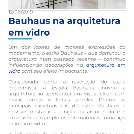
12/06/2019
Bauhaus na arquitetura
em vidro
Um dos ícones de maiores expressões do
modernismo, o estilo Bauhaus – que dominou a
arquitetura num passado recente – continua
influenciando decorações na
arquitetura em
vidro
com seu efeito impactante.
Considerada como a revolução do estilo
modernista, a escola Bauhaus inovou a
arquitetura ao apresentar um visual clean com
novas formas e linhas simples. Dentre as
principais características do estilo Bauhaus é
possível destacar a junção da arquitetura e o
urbanismo e o amplo uso de materiais como aço,
madeira e vidro.