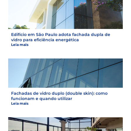
Edifício em São Paulo adota fachada dupla de
vidro para eficiência energética
Leia mais
Fachadas de vidro duplo (double skin): como
funcionam e quando utilizar
Leia mais