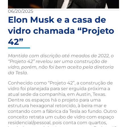
06/20/2025
Elon Musk e a casa de
vidro chamada “Projeto
42”
Mantida com discrição até meados de 2022, o
“Projeto 42” revelou ser uma construção de
vidro, porém, não foi bem aceito pela diretoria
da Tesla.
Conhecido como “Projeto 42”, a construção de
vidro foi planejada para ser erguida próxima a
atual sede da companhia, em Austin, Texas.
Dentre os espaços há o projeto para uma
estrutura hexagonal retorcido, à beira mar e
contando com a fábrica da Tesla ao fundo. Outro
conceito retrata um cubo de vidro com espaço
residencial/pessoal, pois conta com quartos,