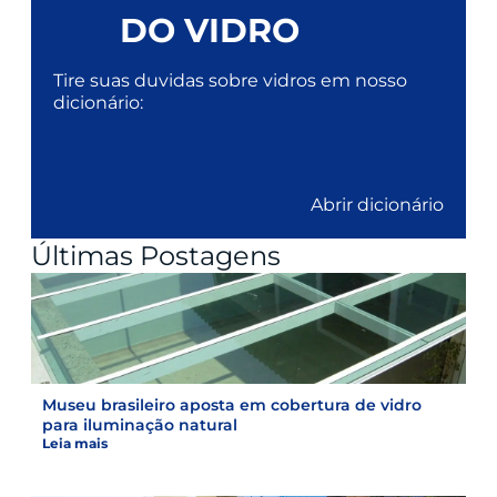
DO VIDRO
Tire suas duvidas sobre vidros em nosso
dicionário:
Abrir dicionário
Últimas Postagens
Museu brasileiro aposta em cobertura de vidro
para iluminação natural
Leia mais