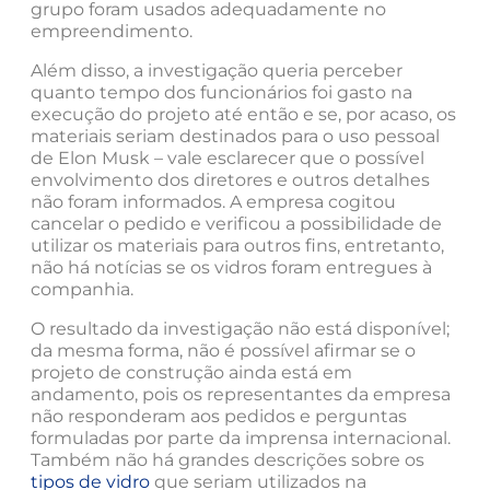
grupo foram usados adequadamente no
empreendimento.
Além disso, a investigação queria perceber
quanto tempo dos funcionários foi gasto na
execução do projeto até então e se, por acaso, os
materiais seriam destinados para o uso pessoal
de Elon Musk – vale esclarecer que o possível
envolvimento dos diretores e outros detalhes
não foram informados. A empresa cogitou
cancelar o pedido e verificou a possibilidade de
utilizar os materiais para outros fins, entretanto,
não há notícias se os vidros foram entregues à
companhia.
O resultado da investigação não está disponível;
da mesma forma, não é possível afirmar se o
projeto de construção ainda está em
andamento, pois os representantes da empresa
não responderam aos pedidos e perguntas
formuladas por parte da imprensa internacional.
Também não há grandes descrições sobre os
tipos de vidro
que seriam utilizados na