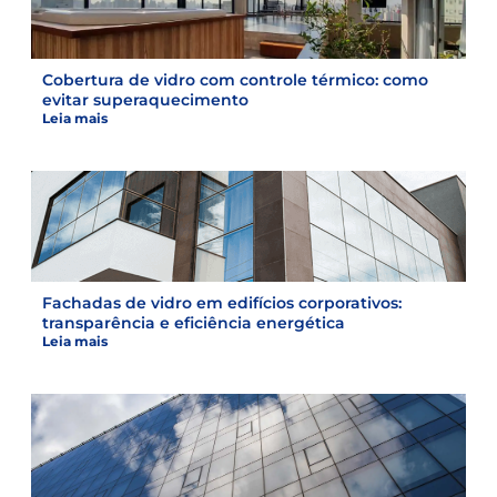
Cobertura de vidro com controle térmico: como
evitar superaquecimento
Leia mais
Fachadas de vidro em edifícios corporativos:
transparência e eficiência energética
Leia mais