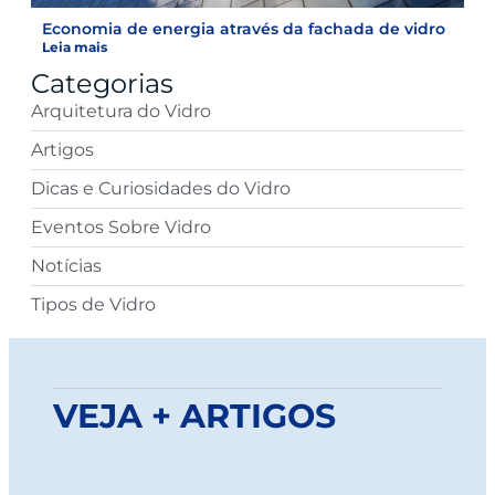
Economia de energia através da fachada de vidro
Leia mais
Categorias
Arquitetura do Vidro
Artigos
Dicas e Curiosidades do Vidro
Eventos Sobre Vidro
Notícias
Tipos de Vidro
VEJA + ARTIGOS