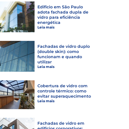
Edifício em São Paulo
adota fachada dupla de
vidro para eficiência
energética
Leia mais
Fachadas de vidro duplo
(double skin): como
funcionam e quando
utilizar
Leia mais
Cobertura de vidro com
controle térmico: como
evitar superaquecimento
Leia mais
Fachadas de vidro em
edifícios corporativos: