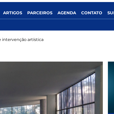
ARTIGOS
PARCEIROS
AGENDA
CONTATO
SU
 intervenção artística