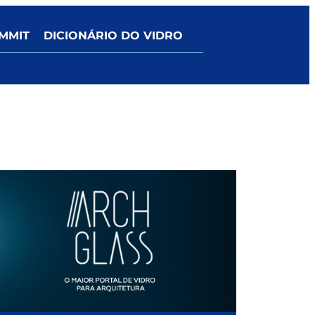
MMIT
DICIONÁRIO DO VIDRO