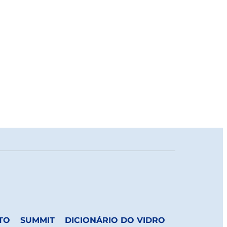
TO
SUMMIT
DICIONÁRIO DO VIDRO