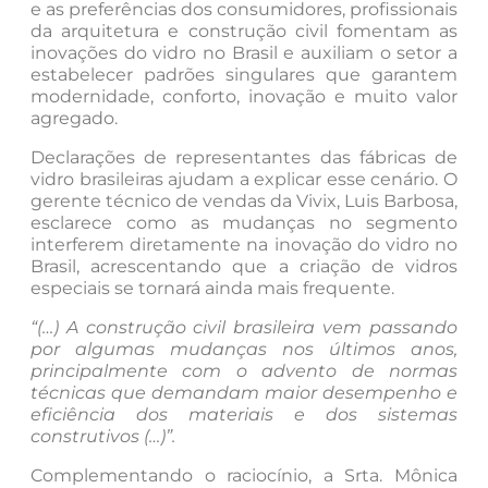
e as preferências dos consumidores, profissionais
da arquitetura e construção civil fomentam as
inovações do vidro no Brasil e auxiliam o setor a
estabelecer padrões singulares que garantem
modernidade, conforto, inovação e muito valor
agregado.
Declarações de representantes das fábricas de
vidro brasileiras ajudam a explicar esse cenário. O
gerente técnico de vendas da Vivix, Luis Barbosa,
esclarece como as mudanças no segmento
interferem diretamente na inovação do vidro no
Brasil, acrescentando que a criação de vidros
especiais se tornará ainda mais frequente.
“(…) A construção civil brasileira vem passando
por algumas mudanças nos últimos anos,
principalmente com o advento de normas
técnicas que demandam maior desempenho e
eficiência dos materiais e dos sistemas
construtivos (…)”.
Complementando o raciocínio, a Srta. Mônica