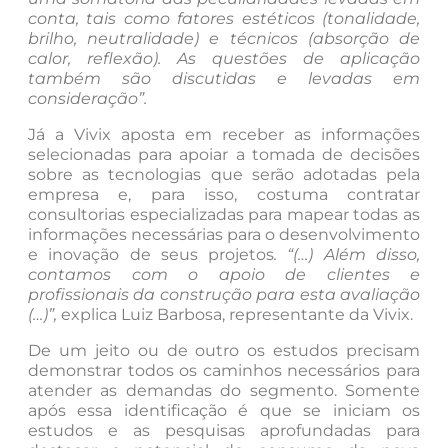
conta, tais como fatores estéticos (tonalidade,
brilho, neutralidade) e técnicos (absorção de
calor, reflexão). As questões de aplicação
também são discutidas e levadas em
consideração”.
Já a Vivix aposta em receber as informações
selecionadas para apoiar a tomada de decisões
sobre as tecnologias que serão adotadas pela
empresa e, para isso, costuma contratar
consultorias especializadas para mapear todas as
informações necessárias para o desenvolvimento
e inovação de seus projetos
. “(…) Além disso,
contamos com o apoio de clientes e
profissionais da construção para esta avaliação
(…)”,
explica Luiz Barbosa, representante da Vivix.
De um jeito ou de outro os estudos precisam
demonstrar todos os caminhos necessários para
atender as demandas do segmento. Somente
após essa identificação é que se iniciam os
estudos e as pesquisas aprofundadas para