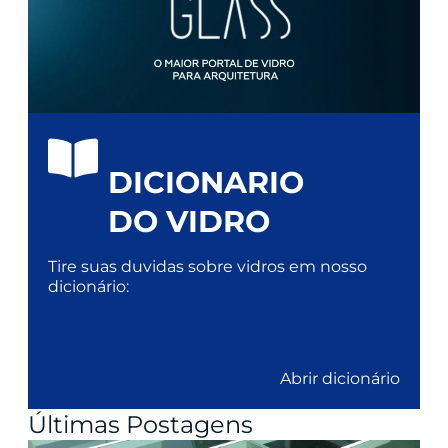
DICIONARIO
DO VIDRO
Tire suas duvidas sobre vidros em nosso
dicionário:
Abrir dicionário
Últimas Postagens