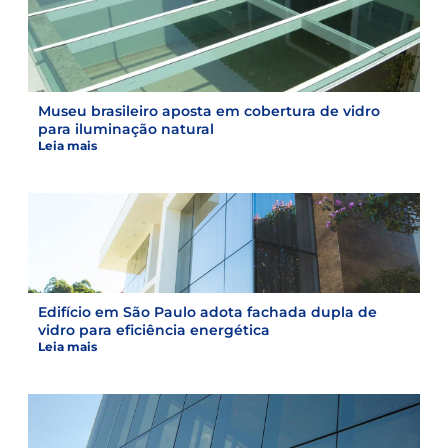
Museu brasileiro aposta em cobertura de vidro
para iluminação natural
Leia mais
Edifício em São Paulo adota fachada dupla de
vidro para eficiência energética
Leia mais