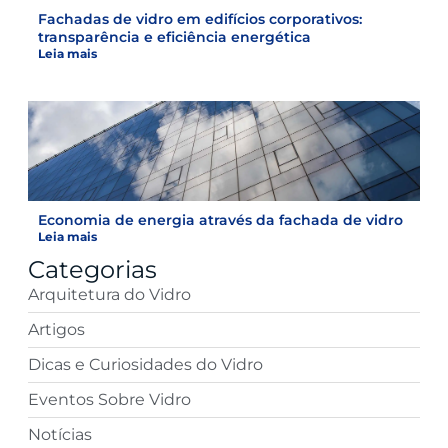
Fachadas de vidro em edifícios corporativos:
transparência e eficiência energética
Leia mais
Economia de energia através da fachada de vidro
Leia mais
Categorias
Arquitetura do Vidro
Artigos
Dicas e Curiosidades do Vidro
Eventos Sobre Vidro
Notícias