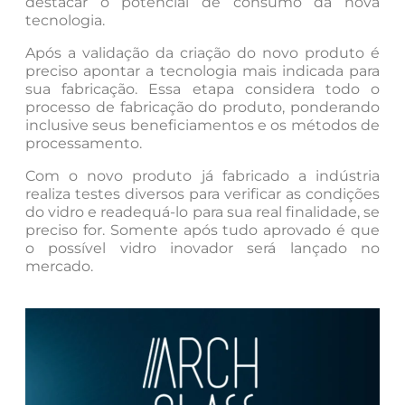
destacar o potencial de consumo da nova
tecnologia.
Após a validação da criação do novo produto é
preciso apontar a tecnologia mais indicada para
sua fabricação. Essa etapa considera todo o
processo de fabricação do produto, ponderando
inclusive seus beneficiamentos e os métodos de
processamento.
Com o novo produto já fabricado a indústria
realiza testes diversos para verificar as condições
do vidro e readequá-lo para sua real finalidade, se
preciso for. Somente após tudo aprovado é que
o possível vidro inovador será lançado no
mercado.