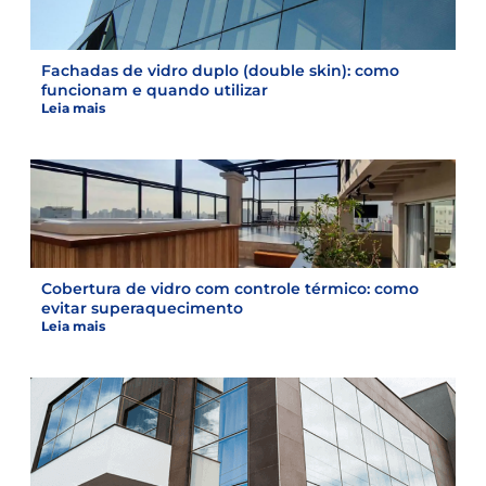
Fachadas de vidro duplo (double skin): como
funcionam e quando utilizar
Leia mais
Cobertura de vidro com controle térmico: como
evitar superaquecimento
Leia mais