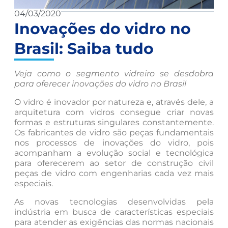
04/03/2020
Inovações do vidro no
Brasil: Saiba tudo
Veja como o segmento vidreiro se desdobra
para oferecer inovações do vidro no Brasil
O vidro é inovador por natureza e, através dele, a
arquitetura com vidros consegue criar novas
formas e estruturas singulares constantemente.
Os fabricantes de vidro são peças fundamentais
nos processos de inovações do vidro, pois
acompanham a evolução social e tecnológica
para oferecerem ao setor de construção civil
peças de vidro com engenharias cada vez mais
especiais.
As novas tecnologias desenvolvidas pela
indústria em busca de características especiais
para atender as exigências das normas nacionais