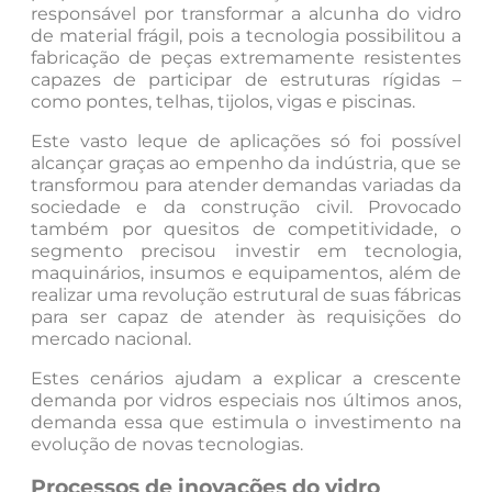
responsável por transformar a alcunha do vidro
de material frágil, pois a tecnologia possibilitou a
fabricação de peças extremamente resistentes
capazes de participar de estruturas rígidas –
como pontes, telhas, tijolos, vigas e piscinas.
Este vasto leque de aplicações só foi possível
alcançar graças ao empenho da indústria, que se
transformou para atender demandas variadas da
sociedade e da construção civil. Provocado
também por quesitos de competitividade, o
segmento precisou investir em tecnologia,
maquinários, insumos e equipamentos, além de
realizar uma revolução estrutural de suas fábricas
para ser capaz de atender às requisições do
mercado nacional.
Estes cenários ajudam a explicar a crescente
demanda por vidros especiais nos últimos anos,
demanda essa que estimula o investimento na
evolução de novas tecnologias.
Processos de inovações do vidro