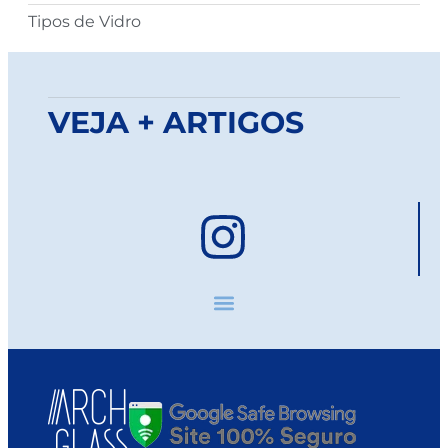
Tipos de Vidro
VEJA + ARTIGOS