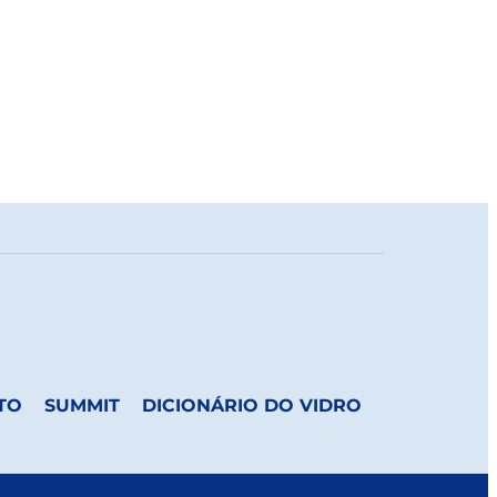
TO
SUMMIT
DICIONÁRIO DO VIDRO