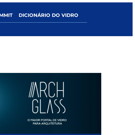
MMIT
DICIONÁRIO DO VIDRO