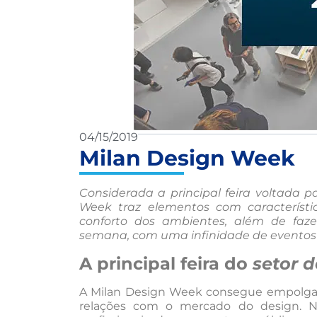
04/15/2019
Milan Design Week
Considerada a principal feira voltada 
Week traz elementos com característ
conforto dos ambientes, além de faz
semana, com uma infinidade de eventos 
A principal feira do
setor 
A Milan Design Week consegue empolga
relações com o mercado do design. N