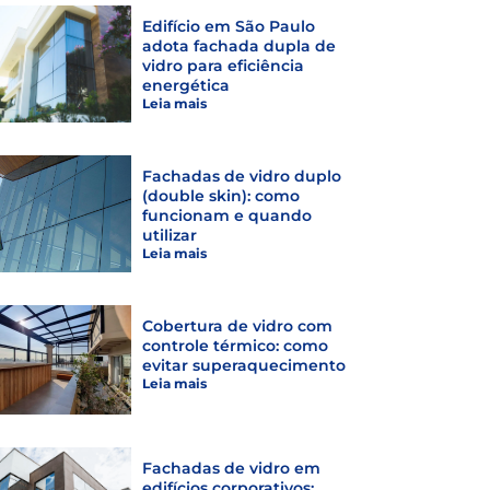
Edifício em São Paulo
adota fachada dupla de
vidro para eficiência
energética
Leia mais
Fachadas de vidro duplo
(double skin): como
funcionam e quando
utilizar
Leia mais
Cobertura de vidro com
controle térmico: como
evitar superaquecimento
Leia mais
Fachadas de vidro em
edifícios corporativos: