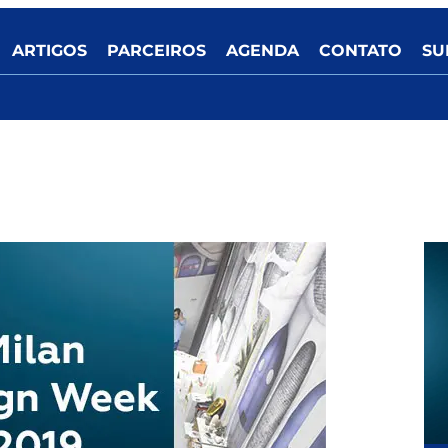
ARTIGOS
PARCEIROS
AGENDA
CONTATO
SU