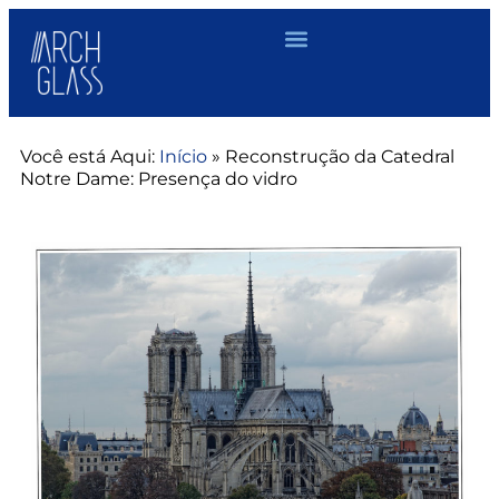
Você está Aqui:
Início
»
Reconstrução da Catedral
Notre Dame: Presença do vidro