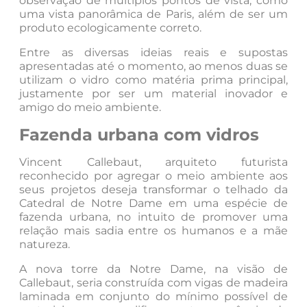
observação de múltiplos pontos de vista, como
uma vista panorâmica de Paris, além de ser um
produto ecologicamente correto.
Entre as diversas ideias reais e supostas
apresentadas até o momento, ao menos duas se
utilizam o vidro como matéria prima principal,
justamente por ser um material inovador e
amigo do meio ambiente.
Fazenda urbana com vidros
Vincent Callebaut, arquiteto futurista
reconhecido por agregar o meio ambiente aos
seus projetos deseja transformar o telhado da
Catedral de Notre Dame em uma espécie de
fazenda urbana, no intuito de promover uma
relação mais sadia entre os humanos e a mãe
natureza.
A nova torre da Notre Dame, na visão de
Callebaut, seria construída com vigas de madeira
laminada em conjunto do mínimo possível de