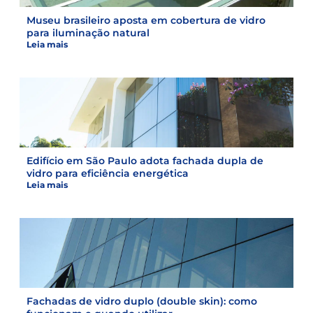
Museu brasileiro aposta em cobertura de vidro
para iluminação natural
Leia mais
Edifício em São Paulo adota fachada dupla de
vidro para eficiência energética
Leia mais
Fachadas de vidro duplo (double skin): como