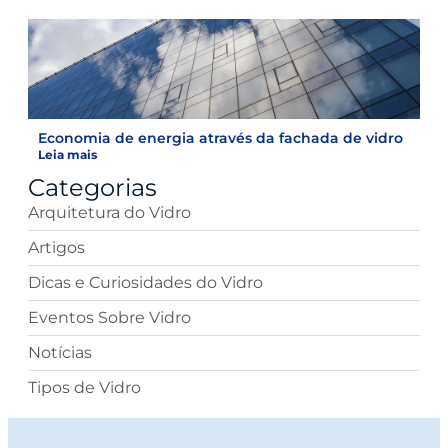
Economia de energia através da fachada de vidro
Leia mais
Categorias
Arquitetura do Vidro
Artigos
Dicas e Curiosidades do Vidro
Eventos Sobre Vidro
Notícias
Tipos de Vidro