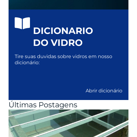
DICIONARIO
DO VIDRO
Tire suas duvidas sobre vidros em nosso
dicionário:
Abrir dicionário
Últimas Postagens