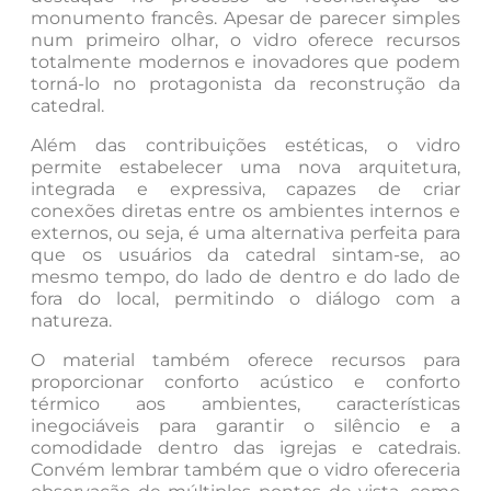
monumento francês. Apesar de parecer simples
num primeiro olhar, o vidro oferece recursos
totalmente modernos e inovadores que podem
torná-lo no protagonista da reconstrução da
catedral.
Além das contribuições estéticas, o vidro
permite estabelecer uma nova arquitetura,
integrada e expressiva, capazes de criar
conexões diretas entre os ambientes internos e
externos, ou seja, é uma alternativa perfeita para
que os usuários da catedral sintam-se, ao
mesmo tempo, do lado de dentro e do lado de
fora do local, permitindo o diálogo com a
natureza.
O material também oferece recursos para
proporcionar conforto acústico e conforto
térmico aos ambientes, características
inegociáveis para garantir o silêncio e a
comodidade dentro das igrejas e catedrais.
Convém lembrar também que o vidro ofereceria