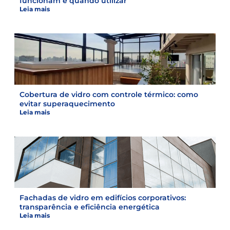
funcionam e quando utilizar
Leia mais
Cobertura de vidro com controle térmico: como
evitar superaquecimento
Leia mais
Fachadas de vidro em edifícios corporativos:
transparência e eficiência energética
Leia mais