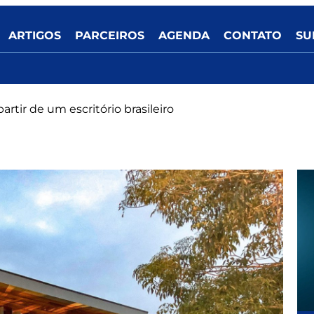
ARTIGOS
PARCEIROS
AGENDA
CONTATO
SU
partir de um escritório brasileiro