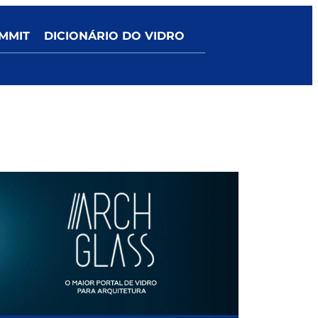
MMIT
DICIONÁRIO DO VIDRO