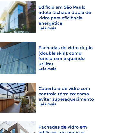
Edifício em São Paulo
adota fachada dupla de
vidro para eficiência
energética
Leia mais
Fachadas de vidro duplo
(double skin): como
funcionam e quando
utilizar
Leia mais
Cobertura de vidro com
controle térmico: como
evitar superaquecimento
Leia mais
Fachadas de vidro em
edifícios corporativos: