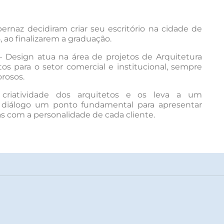
ernaz decidiram criar seu escritório na cidade de
 ao finalizarem a graduação.
 – Design atua na área de projetos de Arquitetura
tos para o setor comercial e institucional, sempre
rosos.
 criatividade dos arquitetos e os leva a um
 diálogo um ponto fundamental para apresentar
as com a personalidade de cada cliente.