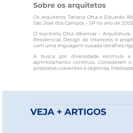
Sobre os arquitetos
Os arquitetos Tatiana Otta e Eduardo Alb
São José dos Campos – SP no ano de 2005,
O escritório Otta Albernaz – Arquitetura
Residencial, Design de Interiores e proje
com uma linguagem ousada detalhes rigo
A busca por diversidade estimula a
aprimoramento contínuo. Consideram o
propostas coerentes e objetivas, fidelizad
VEJA + ARTIGOS